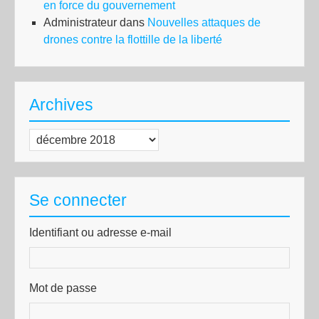
en force du gouvernement
Administrateur
dans
Nouvelles attaques de
drones contre la flottille de la liberté
Archives
Archives
Se connecter
Identifiant ou adresse e-mail
Mot de passe