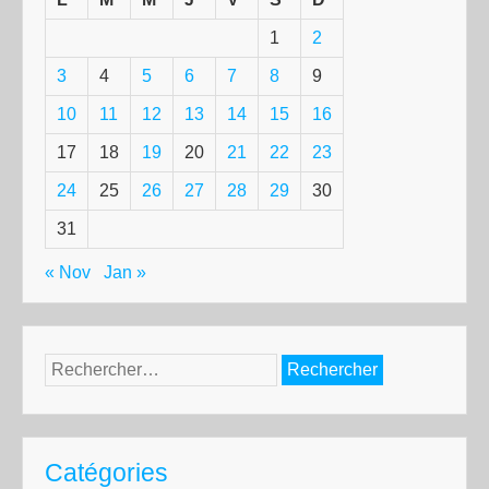
1
2
3
4
5
6
7
8
9
10
11
12
13
14
15
16
17
18
19
20
21
22
23
24
25
26
27
28
29
30
31
« Nov
Jan »
Rechercher :
Catégories