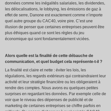
données comme les inégalités salariales, les dividendes,
les délocalisations, le lobbying, les émissions de gaz à
effet de serre, Danone est exactement comme n’importe
quel autre groupe du CAC40, voire pire. C’est une
illusion de penser que certaines entreprises peuvent être
plus éthiques quand ce sont les règles du jeu
économique qui sont fondamentalement viciées.
Alors quelle est la finalité de cette débauche de
communication, et quel budget cela représente-t-il ?
La finalité est claire et nette : éviter les lois, les
régulations, les regards extérieurs qui contraindraient leur
activité et leur stratégie financière ou les obligeraient à
rendre des comptes. Nous avons eu quelques petites
surprises en regardant les données. Par exemple celle de
voir que le niveau des dépenses de publicité et de
marketing de certaines entreprises se chiffre parfois en