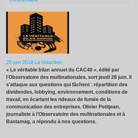
25 juin 2018
La rédaction
« Le véritable bilan annuel du CAC40 », édité par
l’Observatoire des multinationales, sort jeudi 28 juin. Il
s’attaque aux questions qui fâchent : répartition des
dividendes, lobbying, environnement, conditions de
travail, en écartant les rideaux de fumée de la
communication des entreprises. Olivier Petitjean,
journaliste à l’Observatoire des multinationales et à
Bastamag, a répondu à nos questions.