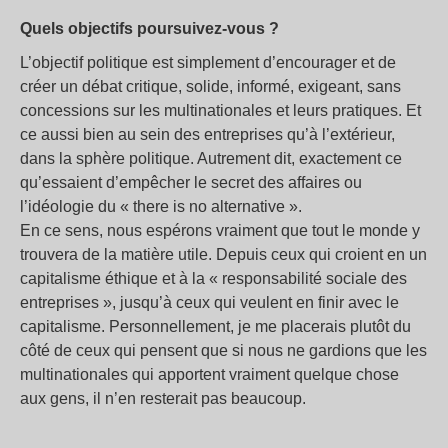
Quels objectifs poursuivez-vous ?
L’objectif politique est simplement d’encourager et de
créer un débat critique, solide, informé, exigeant, sans
concessions sur les multinationales et leurs pratiques. Et
ce aussi bien au sein des entreprises qu’à l’extérieur,
dans la sphère politique. Autrement dit, exactement ce
qu’essaient d’empêcher le secret des affaires ou
l’idéologie du « there is no alternative ».
En ce sens, nous espérons vraiment que tout le monde y
trouvera de la matière utile. Depuis ceux qui croient en un
capitalisme éthique et à la « responsabilité sociale des
entreprises », jusqu’à ceux qui veulent en finir avec le
capitalisme. Personnellement, je me placerais plutôt du
côté de ceux qui pensent que si nous ne gardions que les
multinationales qui apportent vraiment quelque chose
aux gens, il n’en resterait pas beaucoup.