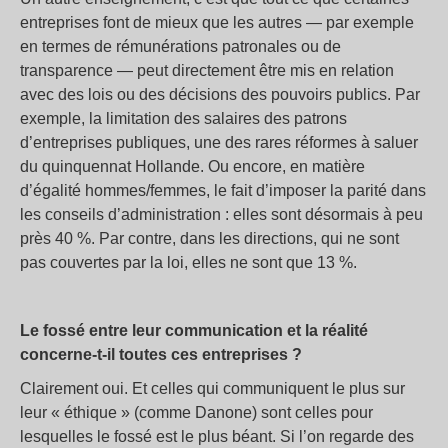
entreprises font de mieux que les autres — par exemple
en termes de rémunérations patronales ou de
transparence — peut directement être mis en relation
avec des lois ou des décisions des pouvoirs publics. Par
exemple, la limitation des salaires des patrons
d’entreprises publiques, une des rares réformes à saluer
du quinquennat Hollande. Ou encore, en matière
d’égalité hommes/femmes, le fait d’imposer la parité dans
les conseils d’administration : elles sont désormais à peu
près 40 %. Par contre, dans les directions, qui ne sont
pas couvertes par la loi, elles ne sont que 13 %.
Le fossé entre leur communication et la réalité
concerne-t-il toutes ces entreprises ?
Clairement oui. Et celles qui communiquent le plus sur
leur « éthique » (comme Danone) sont celles pour
lesquelles le fossé est le plus béant. Si l’on regarde des