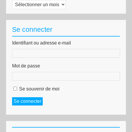
Archives
Se connecter
Identifiant ou adresse e-mail
Mot de passe
Se souvenir de moi
Se connecter