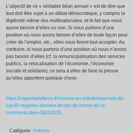
L’objectif de ce « véritable bilan annuel » est de dire que
tout doit être sujet à un débat démocratique, y compris la
légitimité même des multinationales, et le fait que nous
ayons besoin d’elles ou non. Si nous partons d’une
position où nous avons besoin d’elles de toute façon pour
créer de l’emploi, etc., elles nous feront tout accepter. Au
contraire, si nous partons d’une position où nous n’avons
pas besoin d’elles (cf. la remunicipalisation des services
publics, la relocalisation de l’économie, l’économie
sociale et solidaire), ce sera à elles de faire la preuve
qu’elles apportent quelque chose.
https://rapportsdeforce.fr/classes-en-lutte/entreprises-du-
cac40-regarder-derriere-lecran-de-fumee-de-la-
communication-06252025
Catégorie :
Articles