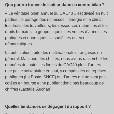
Que pourra trouver le lecteur dans ce contre-bilan ?
« Le véritable bilan annuel du CAC40 » est divisé en huit
parties : le partage des richesses, l’énergie et le climat,
les droits des travailleurs, les ressources naturelles et les
droits humains, la géopolitique et les ventes d’armes, les
pratiques économiques, la santé, les enjeux
démocratiques.
La publication traite des multinationales françaises en
général. Mais pour les chiffres, nous avons rassemblé les
données de toutes les firmes du CAC40 plus d’autres –
une petite soixantaine en tout, y compris des entreprises
publiques (La Poste, SNCF) ou d’autres qui ne sont pas
cotées en bourse et ne publient donc pas beaucoup de
chiffres (Lactalis, Auchan).
Quelles tendances se dégagent du rapport ?