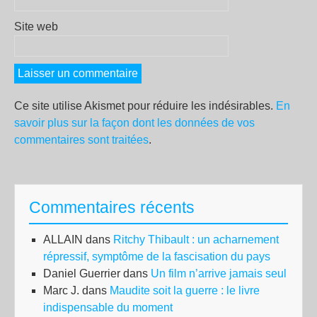
Site web
Ce site utilise Akismet pour réduire les indésirables.
En
savoir plus sur la façon dont les données de vos
commentaires sont traitées
.
Commentaires récents
ALLAIN
dans
Ritchy Thibault : un acharnement
répressif, symptôme de la fascisation du pays
Daniel Guerrier
dans
Un film n’arrive jamais seul
Marc J.
dans
Maudite soit la guerre : le livre
indispensable du moment