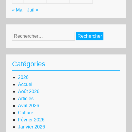
« Mai
Juil »
Rechercher :
Catégories
2026
Accueil
Août 2026
Articles
Avril 2026
Culture
Février 2026
Janvier 2026