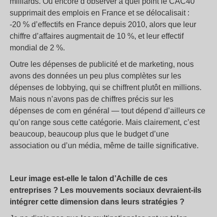
milliards. Ou encore d’observer à quel point le CAC40
supprimait des emplois en France et se délocalisait :
-20 % d’effectifs en France depuis 2010, alors que leur
chiffre d’affaires augmentait de 10 %, et leur effectif
mondial de 2 %.
Outre les dépenses de publicité et de marketing, nous
avons des données un peu plus complètes sur les
dépenses de lobbying, qui se chiffrent plutôt en millions.
Mais nous n’avons pas de chiffres précis sur les
dépenses de com en général — tout dépend d’ailleurs ce
qu’on range sous cette catégorie. Mais clairement, c’est
beaucoup, beaucoup plus que le budget d’une
association ou d’un média, même de taille significative.
Leur image est-elle le talon d’Achille de ces
entreprises ? Les mouvements sociaux devraient-ils
intégrer cette dimension dans leurs stratégies ?