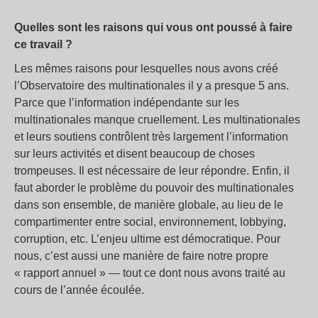
Quelles sont les raisons qui vous ont poussé à faire
ce travail ?
Les mêmes raisons pour lesquelles nous avons créé
l’Observatoire des multinationales il y a presque 5 ans.
Parce que l’information indépendante sur les
multinationales manque cruellement. Les multinationales
et leurs soutiens contrôlent très largement l’information
sur leurs activités et disent beaucoup de choses
trompeuses. Il est nécessaire de leur répondre. Enfin, il
faut aborder le problème du pouvoir des multinationales
dans son ensemble, de manière globale, au lieu de le
compartimenter entre social, environnement, lobbying,
corruption, etc. L’enjeu ultime est démocratique. Pour
nous, c’est aussi une manière de faire notre propre
« rapport annuel » — tout ce dont nous avons traité au
cours de l’année écoulée.