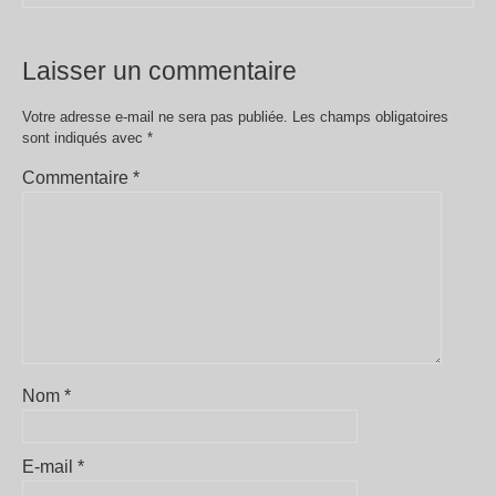
Laisser un commentaire
Votre adresse e-mail ne sera pas publiée.
Les champs obligatoires
sont indiqués avec
*
Commentaire
*
Nom
*
E-mail
*