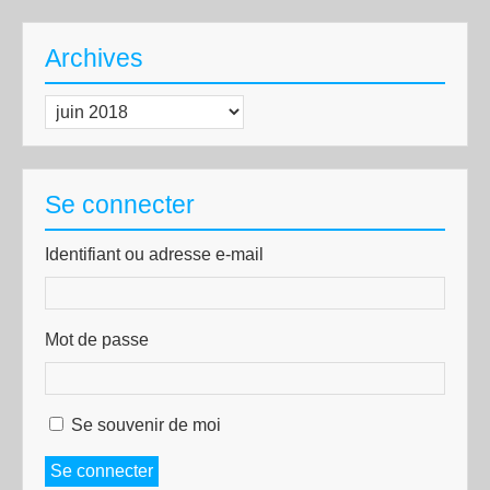
Archives
Archives
Se connecter
Identifiant ou adresse e-mail
Mot de passe
Se souvenir de moi
Se connecter