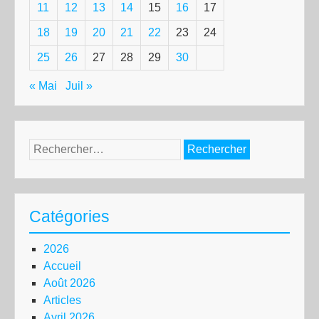
11
12
13
14
15
16
17
18
19
20
21
22
23
24
25
26
27
28
29
30
« Mai
Juil »
Rechercher :
Catégories
2026
Accueil
Août 2026
Articles
Avril 2026