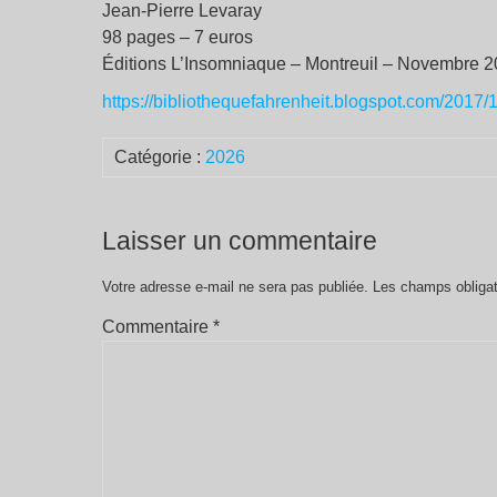
Jean-Pierre Levaray
98 pages – 7 euros
Éditions L’Insomniaque – Montreuil – Novembre 
https://bibliothequefahrenheit.blogspot.com/2017/
Catégorie :
2026
Laisser un commentaire
Votre adresse e-mail ne sera pas publiée.
Les champs obligat
Commentaire
*