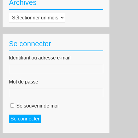
Archives
Archives
Se connecter
Identifiant ou adresse e-mail
Mot de passe
Se souvenir de moi
Se connecter