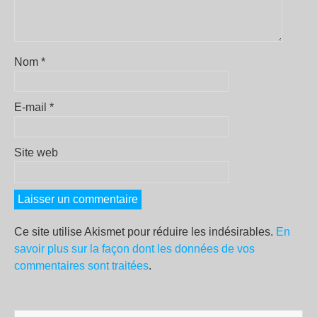
Nom
*
E-mail
*
Site web
Ce site utilise Akismet pour réduire les indésirables.
En
savoir plus sur la façon dont les données de vos
commentaires sont traitées
.