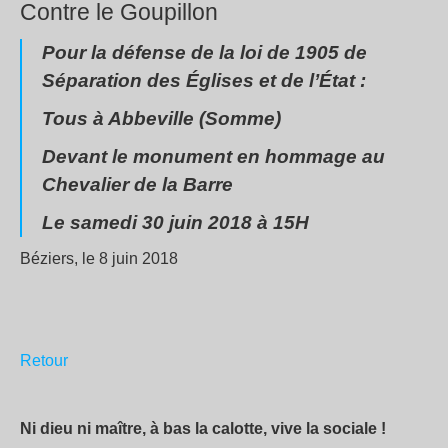
Contre le Goupillon
Pour la défense de la loi de 1905 de
Séparation des Églises et de l’État :
Tous à Abbeville (Somme)
Devant le monument en hommage au
Chevalier de la Barre
Le samedi 30 juin 2018 à 15H
Béziers, le 8 juin 2018
Retour
Ni dieu ni maître, à bas la calotte, vive la sociale !