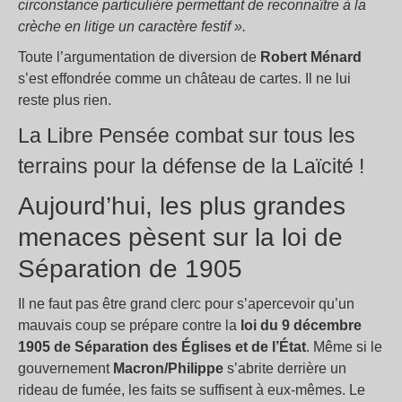
circonstance particulière permettant de reconnaître à la
crèche en litige un caractère festif ».
Toute l’argumentation de diversion de
Robert Ménard
s’est effondrée comme un château de cartes. Il ne lui
reste plus rien.
La Libre Pensée combat sur tous les
terrains pour la défense de la Laïcité !
Aujourd’hui, les plus grandes
menaces pèsent sur la loi de
Séparation de 1905
Il ne faut pas être grand clerc pour s’apercevoir qu’un
mauvais coup se prépare contre la
loi du 9 décembre
1905 de Séparation des Églises et de l’État
. Même si le
gouvernement
Macron/Philippe
s’abrite derrière un
rideau de fumée, les faits se suffisent à eux-mêmes. Le