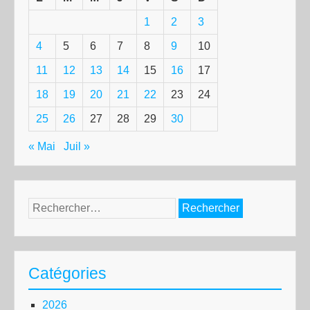
1
2
3
4
5
6
7
8
9
10
11
12
13
14
15
16
17
18
19
20
21
22
23
24
25
26
27
28
29
30
« Mai
Juil »
Rechercher :
Catégories
2026