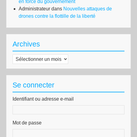
en force du gouvernement
Administrateur
dans
Nouvelles attaques de
drones contre la flottille de la liberté
Archives
Archives
Se connecter
Identifiant ou adresse e-mail
Mot de passe