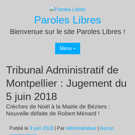
Passer
au
Paroles Libres
contenu
Bienvenue sur le site Paroles Libres !
Menu +
Tribunal Administratif de
Montpellier : Jugement du
5 juin 2018
Crèches de Noël à la Mairie de Béziers :
Nouvelle défaite de Robert Ménard !
Publié le
9 juin 2018
| Par
Administrateur
|
Aucun