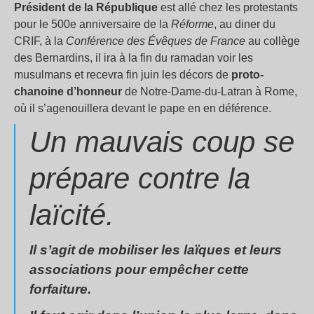
Président de la République
est allé chez les protestants
pour le 500e anniversaire de la
Réforme
, au diner du
CRIF, à la
Conférence des Évêques de France
au collège
des Bernardins, il ira à la fin du ramadan voir les
musulmans et recevra fin juin les décors de
proto-
chanoine d’honneur
de Notre-Dame-du-Latran à Rome,
où il s’agenouillera devant le pape en en déférence.
Un mauvais coup se
prépare contre la
laïcité.
Il s’agit de mobiliser les laïques et leurs
associations pour empêcher cette
forfaiture.