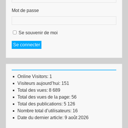
Mot de passe
Se souvenir de moi
Se connecter
Online Visitors:
1
Visiteurs aujourd’hui:
151
Total des vues:
8 689
Total des vues de la page:
56
Total des publications:
5 126
Nombre total d’utilisateurs:
16
Date du dernier article:
9 août 2026