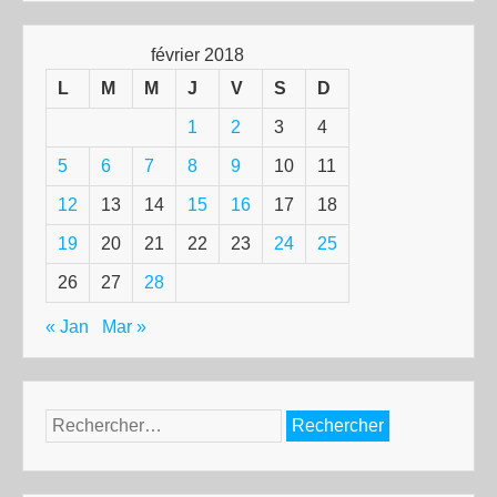
février 2018
L
M
M
J
V
S
D
1
2
3
4
5
6
7
8
9
10
11
12
13
14
15
16
17
18
19
20
21
22
23
24
25
26
27
28
« Jan
Mar »
Rechercher :