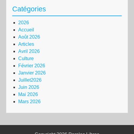
Catégories
2026
Accueil
Août 2026
Articles
Avril 2026
Culture
Février 2026
Janvier 2026
Juillet2026
Juin 2026
Mai 2026
Mars 2026