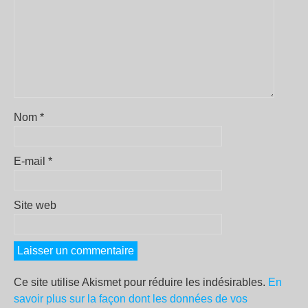
Nom
*
E-mail
*
Site web
Ce site utilise Akismet pour réduire les indésirables.
En
savoir plus sur la façon dont les données de vos