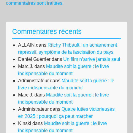
commentaires sont traitées
.
Commentaires récents
ALLAIN
dans
Ritchy Thibault : un acharnement
répressif, symptôme de la fascisation du pays
Daniel Guerrier
dans
Un film n’arrive jamais seul
Marc J.
dans
Maudite soit la guerre : le livre
indispensable du moment
Administrateur
dans
Maudite soit la guerre : le
livre indispensable du moment
Marc J.
dans
Maudite soit la guerre : le livre
indispensable du moment
Administrateur
dans
Quatre luttes victorieuses
en 2025 : pourquoi ça peut marcher
Kinski
dans
Maudite soit la guerre : le livre
indispensable du moment