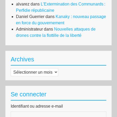
alvarez
dans
L’Extermination des Communards :
Perfidie républicaine
Daniel Guerrier
dans
Kanaky : nouveau passage
en force du gouvernement
Administrateur
dans
Nouvelles attaques de
drones contre la flottille de la liberté
Archives
Archives
Se connecter
Identifiant ou adresse e-mail