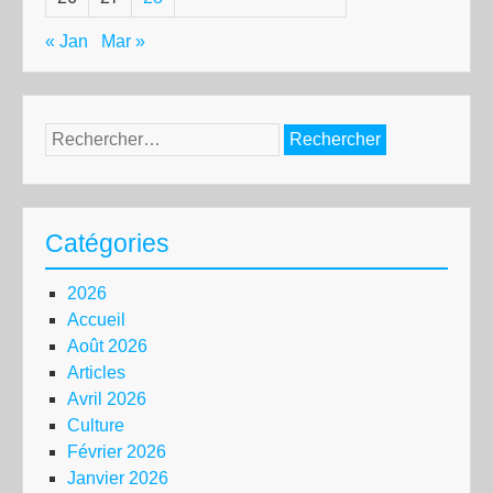
« Jan
Mar »
Rechercher :
Catégories
2026
Accueil
Août 2026
Articles
Avril 2026
Culture
Février 2026
Janvier 2026