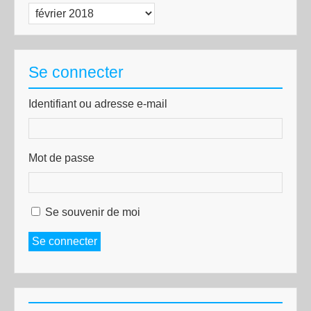
Archives
Se connecter
Identifiant ou adresse e-mail
Mot de passe
Se souvenir de moi
Se connecter