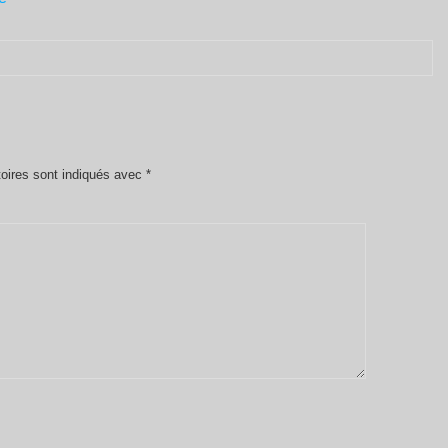
oires sont indiqués avec
*