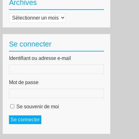
Archives
Archives
Se connecter
Identifiant ou adresse e-mail
Mot de passe
Se souvenir de moi
Se connecter