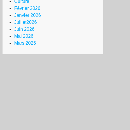
Culture
Février 2026
Janvier 2026
Juillet2026
Juin 2026
Mai 2026
Mars 2026