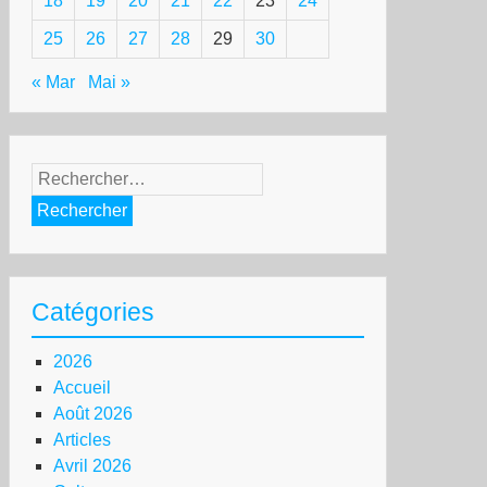
18
19
20
21
22
23
24
25
26
27
28
29
30
« Mar
Mai »
Rechercher :
Catégories
2026
Accueil
Août 2026
Articles
Avril 2026