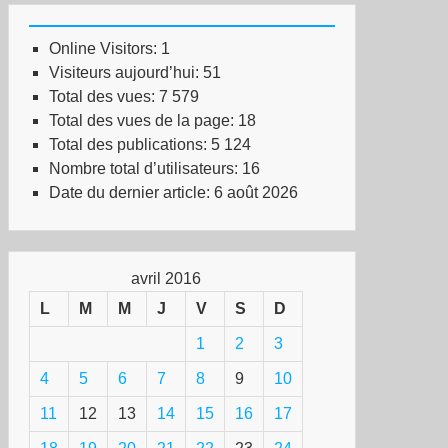
Online Visitors:
1
Visiteurs aujourd’hui:
51
Total des vues:
7 579
Total des vues de la page:
18
Total des publications:
5 124
Nombre total d’utilisateurs:
16
Date du dernier article:
6 août 2026
avril 2016
L
M
M
J
V
S
D
1
2
3
4
5
6
7
8
9
10
11
12
13
14
15
16
17