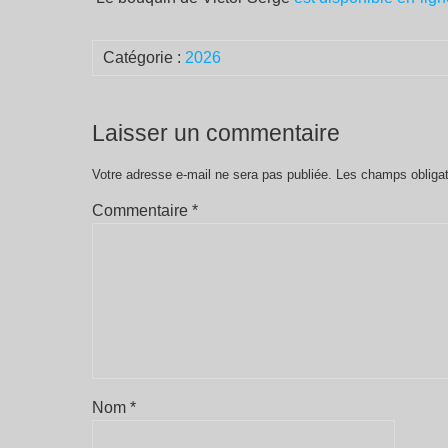
Catégorie :
2026
Laisser un commentaire
Votre adresse e-mail ne sera pas publiée.
Les champs obligat
Commentaire
*
Nom
*