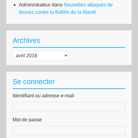
Administrateur
dans
Nouvelles attaques de
drones contre la flottille de la liberté
Archives
Archives
Se connecter
Identifiant ou adresse e-mail
Mot de passe