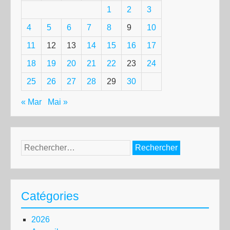
1
2
3
4
5
6
7
8
9
10
11
12
13
14
15
16
17
18
19
20
21
22
23
24
25
26
27
28
29
30
« Mar
Mai »
Rechercher :
Catégories
2026