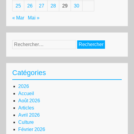
25
26
27
28
29
30
« Mar
Mai »
Rechercher :
Catégories
2026
Accueil
Août 2026
Articles
Avril 2026
Culture
Février 2026