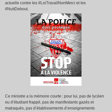
actuelle contre les #LoiTravailNonMerci et les
#NuitDebout.
Ce ministre a la mémoire courte : pour lui, pas de lycéen
ou d’étudiant frappé, pas de manifestants gazés et
matraqués, pas d’établissements d’enseignements