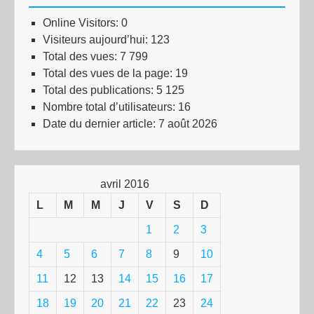
Online Visitors:
0
Visiteurs aujourd’hui:
123
Total des vues:
7 799
Total des vues de la page:
19
Total des publications:
5 125
Nombre total d’utilisateurs:
16
Date du dernier article:
7 août 2026
avril 2016
L
M
M
J
V
S
D
1
2
3
4
5
6
7
8
9
10
11
12
13
14
15
16
17
18
19
20
21
22
23
24