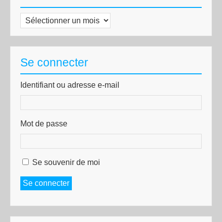
Archives
Se connecter
Identifiant ou adresse e-mail
Mot de passe
Se souvenir de moi
Se connecter