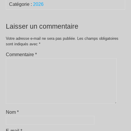
Catégorie :
2026
Laisser un commentaire
Votre adresse e-mail ne sera pas publiée.
Les champs obligatoires
sont indiqués avec
*
Commentaire
*
Nom
*
E-mail
*