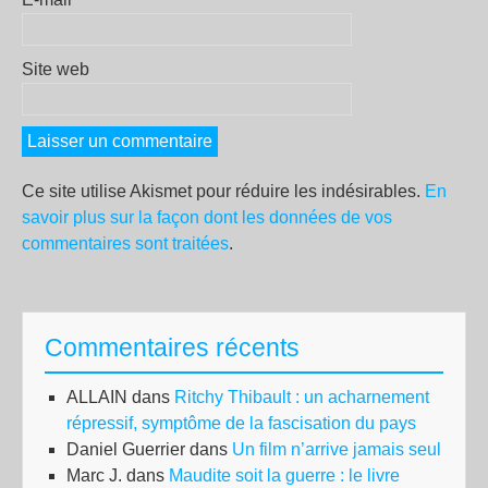
Site web
Ce site utilise Akismet pour réduire les indésirables.
En
savoir plus sur la façon dont les données de vos
commentaires sont traitées
.
Commentaires récents
ALLAIN
dans
Ritchy Thibault : un acharnement
répressif, symptôme de la fascisation du pays
Daniel Guerrier
dans
Un film n’arrive jamais seul
Marc J.
dans
Maudite soit la guerre : le livre