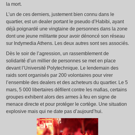
la mort.
L’un de ces derniers, justement bien connu dans le
quartier, est un dealer portant le pseudo d’Habibi, ayant
déjà poignardé une vingtaine de personnes dans la zone
dont une jeune militante pour avoir dénoncé son réseau
sur Indymedia Athens. Les deux autres sont ses associés.
Dès le soir de l’agression, un rassemblement de
solidarité d’un millier de personnes se met en place
devant l’Université Polytechnique. Le lendemain des
raids sont organisés par 200 volontaires pour virer
l’ensemble des dealers et des acheteurs du quartier. Le 5
mars, 5 000 libertaires défilent contre les mafias, certains
groupes exhibent alors des armes à feu en signe de
menace directe et pour protéger le cortège. Une situation
explosive mais qui ne date pas d’aujourd’hui.