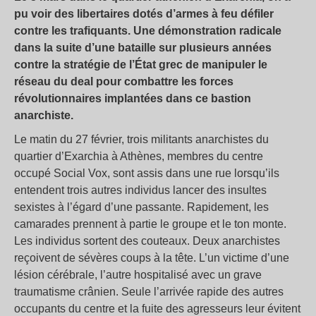
pu voir des libertaires dotés d’armes à feu défiler
contre les trafiquants. Une démonstration radicale
dans la suite d’une bataille sur plusieurs années
contre la stratégie de l’État grec de manipuler le
réseau du deal pour combattre les forces
révolutionnaires implantées dans ce bastion
anarchiste.
Le matin du 27 février, trois militants anarchistes du
quartier d’Exarchia à Athènes, membres du centre
occupé Social Vox, sont assis dans une rue lorsqu’ils
entendent trois autres individus lancer des insultes
sexistes à l’égard d’une passante. Rapidement, les
camarades prennent à partie le groupe et le ton monte.
Les individus sortent des couteaux. Deux anarchistes
reçoivent de sévères coups à la tête. L’un victime d’une
lésion cérébrale, l’autre hospitalisé avec un grave
traumatisme crânien. Seule l’arrivée rapide des autres
occupants du centre et la fuite des agresseurs leur évitent