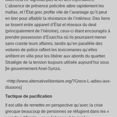
L’absence de présence policière attire rapidement les
mafias, et l’État grec profite vite de l’avantage qu’il peut
en tirer pour affaiblir la résistance de l’intérieur. Des liens
se tissent entre appareil d’État et réseaux du deal
(principalement de l’héroïne), ceux-ci étant encouragés à
prendre possession d’Exarchia où ils pourraient mener
sans crainte leurs affaires, tandis qu’en parallèle des
voitures de police raflent les toxicomanes qu’elles
arrêtent en ville pour les libérer aux abords du quartier.
Stratégie de la tension toujours utilisée aujourd’hui sous
[le gouvernement Anel-Syriza.
>http://www.alternativelibertaire.org/?Grece-L-adieu-aux-
illusions]
Tactique de pacification
Il est utile de remettre en perspective qu’avec la crise
grecque beaucoup de personnes se réfugient dans les «