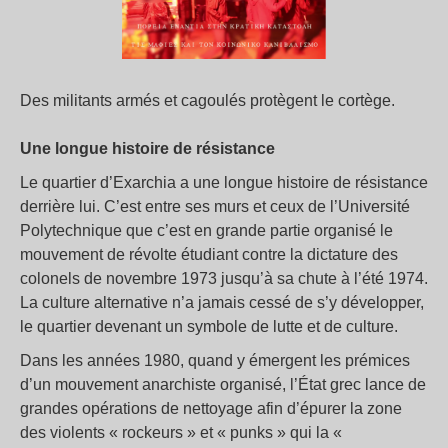
Des militants armés et cagoulés protègent le cortège.
Une longue histoire de résistance
Le quartier d’Exarchia a une longue histoire de résistance
derrière lui. C’est entre ses murs et ceux de l’Université
Polytechnique que c’est en grande partie organisé le
mouvement de révolte étudiant contre la dictature des
colonels de novembre 1973 jusqu’à sa chute à l’été 1974.
La culture alternative n’a jamais cessé de s’y développer,
le quartier devenant un symbole de lutte et de culture.
Dans les années 1980, quand y émergent les prémices
d’un mouvement anarchiste organisé, l’État grec lance de
grandes opérations de nettoyage afin d’épurer la zone
des violents « rockeurs » et « punks » qui la «