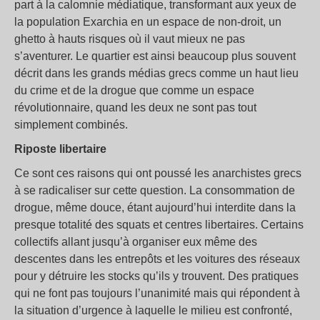
part à la calomnie médiatique, transformant aux yeux de
la population Exarchia en un espace de non-droit, un
ghetto à hauts risques où il vaut mieux ne pas
s’aventurer. Le quartier est ainsi beaucoup plus souvent
décrit dans les grands médias grecs comme un haut lieu
du crime et de la drogue que comme un espace
révolutionnaire, quand les deux ne sont pas tout
simplement combinés.
Riposte libertaire
Ce sont ces raisons qui ont poussé les anarchistes grecs
à se radicaliser sur cette question. La consommation de
drogue, même douce, étant aujourd’hui interdite dans la
presque totalité des squats et centres libertaires. Certains
collectifs allant jusqu’à organiser eux même des
descentes dans les entrepôts et les voitures des réseaux
pour y détruire les stocks qu’ils y trouvent. Des pratiques
qui ne font pas toujours l’unanimité mais qui répondent à
la situation d’urgence à laquelle le milieu est confronté,