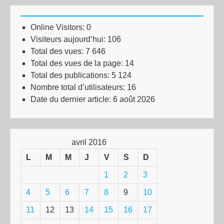
Online Visitors:
0
Visiteurs aujourd’hui:
106
Total des vues:
7 646
Total des vues de la page:
14
Total des publications:
5 124
Nombre total d’utilisateurs:
16
Date du dernier article:
6 août 2026
avril 2016
L
M
M
J
V
S
D
1
2
3
4
5
6
7
8
9
10
11
12
13
14
15
16
17