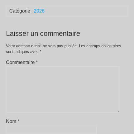
Catégorie :
2026
Laisser un commentaire
Votre adresse e-mail ne sera pas publiée.
Les champs obligatoires
sont indiqués avec
*
Commentaire
*
Nom
*