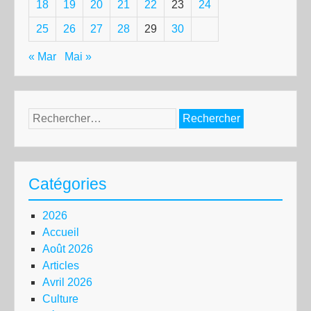
18
19
20
21
22
23
24
25
26
27
28
29
30
« Mar
Mai »
Rechercher :
Catégories
2026
Accueil
Août 2026
Articles
Avril 2026
Culture