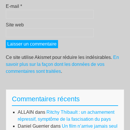
E-mail
*
Site web
Ce site utilise Akismet pour réduire les indésirables.
En
savoir plus sur la façon dont les données de vos
commentaires sont traitées
.
Commentaires récents
ALLAIN
dans
Ritchy Thibault : un acharnement
répressif, symptôme de la fascisation du pays
Daniel Guerrier
dans
Un film n’arrive jamais seul