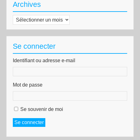
Archives
Archives
Se connecter
Identifiant ou adresse e-mail
Mot de passe
Se souvenir de moi
Se connecter