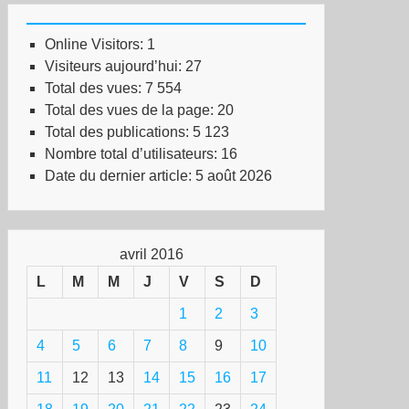
Online Visitors:
1
Visiteurs aujourd’hui:
27
Total des vues:
7 554
Total des vues de la page:
20
Total des publications:
5 123
Nombre total d’utilisateurs:
16
Date du dernier article:
5 août 2026
avril 2016
L
M
M
J
V
S
D
1
2
3
4
5
6
7
8
9
10
11
12
13
14
15
16
17