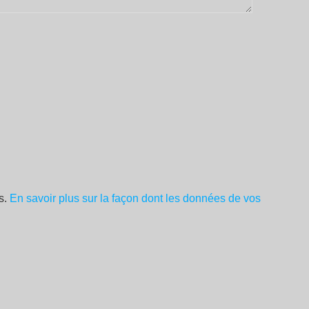
es.
En savoir plus sur la façon dont les données de vos