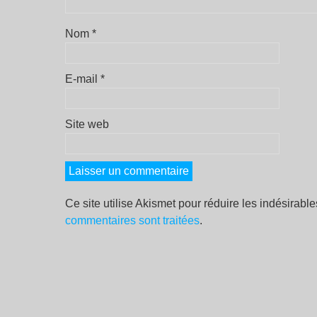
Nom
*
E-mail
*
Site web
Ce site utilise Akismet pour réduire les indésirabl
commentaires sont traitées
.