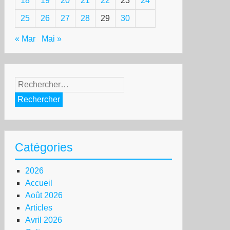
18
19
20
21
22
23
24
25
26
27
28
29
30
« Mar
Mai »
Rechercher :
Catégories
2026
Accueil
Août 2026
Articles
Avril 2026