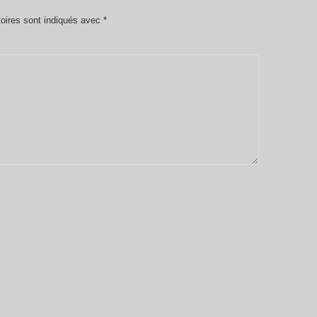
oires sont indiqués avec
*