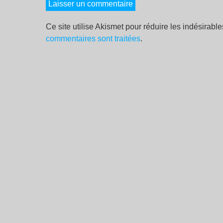
Ce site utilise Akismet pour réduire les indésirabl
commentaires sont traitées
.