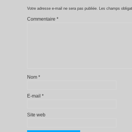
Votre adresse e-mail ne sera pas publiée.
Les champs obligat
Commentaire
*
Nom
*
E-mail
*
Site web