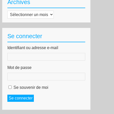
Archives
Archives
Se connecter
Identifiant ou adresse e-mail
Mot de passe
Se souvenir de moi
Se connecter