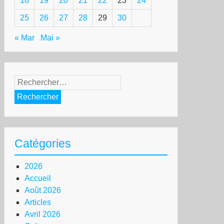
18
19
20
21
22
23
24
25
26
27
28
29
30
« Mar
Mai »
Rechercher :
Catégories
2026
Accueil
Août 2026
Articles
Avril 2026