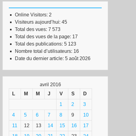
Online Visitors:
2
Visiteurs aujourd’hui:
45
Total des vues:
7 573
Total des vues de la page:
17
Total des publications:
5 123
Nombre total d’utilisateurs:
16
Date du dernier article:
5 août 2026
avril 2016
L
M
M
J
V
S
D
1
2
3
4
5
6
7
8
9
10
11
12
13
14
15
16
17