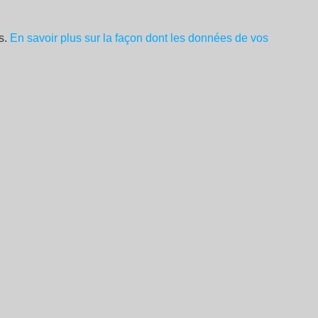
es.
En savoir plus sur la façon dont les données de vos