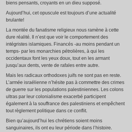
biens pensants, croyants en un dieu supposé.
Aujourd’hui, cet opuscule est toujours d’une actualité
brulante!
La montée du fanatisme religieux nous ramène à cette
dure réalité. Il n’est que voir le comportement des
intégristes islamiques. Financés -au moins pendant un
temps- par les monarchies pétrolières, à qui les
occidentaux font les yeux doux, tout en les armant
jusqu’aux dents, vente de rafales entre autre.
Mais les radicaux orthodoxes juifs ne sont pas en reste.
L’armée israélienne n’hésite pas à commettre des crimes
de guerre sur les populations palestiniennes. Les colons
ultras par leur colonialisme exacerbé participent
également à la souffrance des palestiniens et empêchent
tout règlement politique dans ce conflit.
Bien qu’aujourd’hui les chrétiens soient moins
sanguinaires, ils ont eu leur période dans l’histoire.