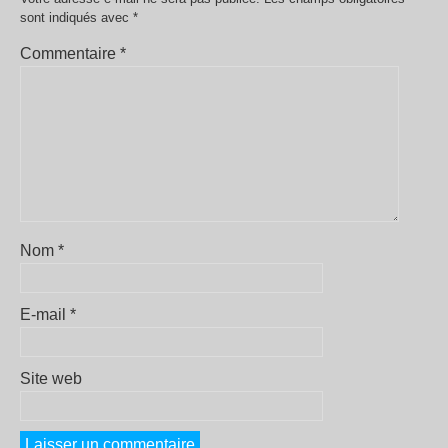
sont indiqués avec
*
Commentaire
*
Nom
*
E-mail
*
Site web