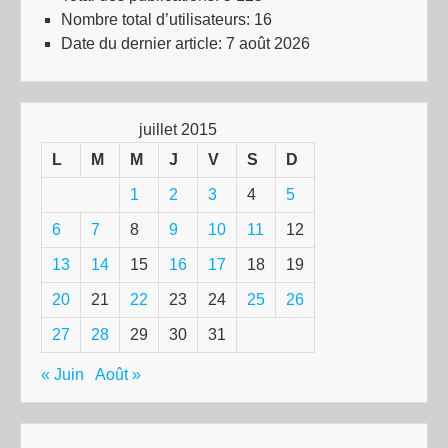
Nombre total d’utilisateurs:
16
Date du dernier article:
7 août 2026
juillet 2015
L
M
M
J
V
S
D
1
2
3
4
5
6
7
8
9
10
11
12
13
14
15
16
17
18
19
20
21
22
23
24
25
26
27
28
29
30
31
« Juin
Août »