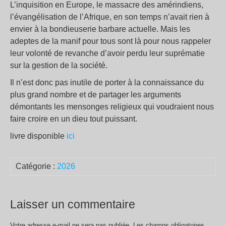
L’inquisition en Europe, le massacre des amérindiens,
l’évangélisation de l’Afrique, en son temps n’avait rien à
envier à la bondieuserie barbare actuelle. Mais les
adeptes de la manif pour tous sont là pour nous rappeler
leur volonté de revanche d’avoir perdu leur suprématie
sur la gestion de la société.
Il n’est donc pas inutile de porter à la connaissance du
plus grand nombre et de partager les arguments
démontants les mensonges religieux qui voudraient nous
faire croire en un dieu tout puissant.
livre disponible
ici
Catégorie :
2026
Laisser un commentaire
Votre adresse e-mail ne sera pas publiée.
Les champs obligatoires