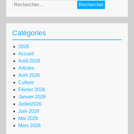
Rechercher :
Catégories
2026
Accueil
Août 2026
Articles
Avril 2026
Culture
Février 2026
Janvier 2026
Juillet2026
Juin 2026
Mai 2026
Mars 2026