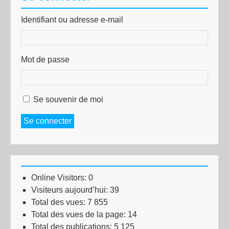
Identifiant ou adresse e-mail
Mot de passe
Se souvenir de moi
Se connecter
Online Visitors:
0
Visiteurs aujourd’hui:
39
Total des vues:
7 855
Total des vues de la page:
14
Total des publications:
5 125