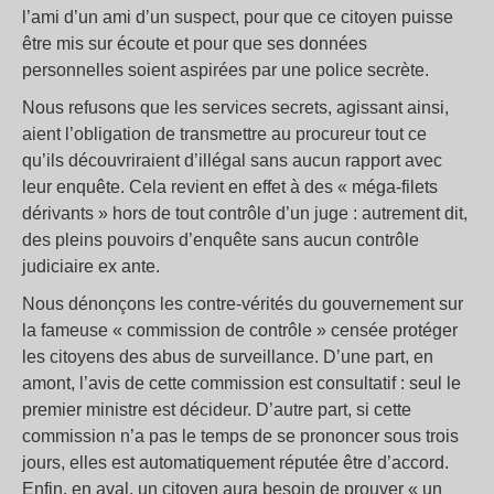
l’ami d’un ami d’un suspect, pour que ce citoyen puisse
être mis sur écoute et pour que ses données
personnelles soient aspirées par une police secrète.
Nous refusons que les services secrets, agissant ainsi,
aient l’obligation de transmettre au procureur tout ce
qu’ils découvriraient d’illégal sans aucun rapport avec
leur enquête. Cela revient en effet à des « méga-filets
dérivants » hors de tout contrôle d’un juge : autrement dit,
des pleins pouvoirs d’enquête sans aucun contrôle
judiciaire ex ante.
Nous dénonçons les contre-vérités du gouvernement sur
la fameuse « commission de contrôle » censée protéger
les citoyens des abus de surveillance. D’une part, en
amont, l’avis de cette commission est consultatif : seul le
premier ministre est décideur. D’autre part, si cette
commission n’a pas le temps de se prononcer sous trois
jours, elles est automatiquement réputée être d’accord.
Enfin, en aval, un citoyen aura besoin de prouver « un