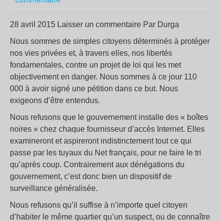
28 avril 2015 Laisser un commentaire Par Durga
Nous sommes de simples citoyens déterminés à protéger
nos vies privées et, à travers elles, nos libertés
fondamentales, contre un projet de loi qui les met
objectivement en danger. Nous sommes à ce jour 110
000 à avoir signé une pétition dans ce but. Nous
exigeons d’être entendus.
Nous refusons que le gouvernement installe des « boîtes
noires » chez chaque fournisseur d’accès Internet. Elles
examineront et aspireront indistinctement tout ce qui
passe par les tuyaux du Net français, pour ne faire le tri
qu’après coup. Contrairement aux dénégations du
gouvernement, c’est donc bien un dispositif de
surveillance généralisée.
Nous refusons qu’il suffise à n’importe quel citoyen
d’habiter le même quartier qu’un suspect, ou de connaître