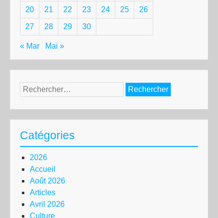
20
21
22
23
24
25
26
27
28
29
30
« Mar
Mai »
Rechercher :
Catégories
2026
Accueil
Août 2026
Articles
Avril 2026
Culture