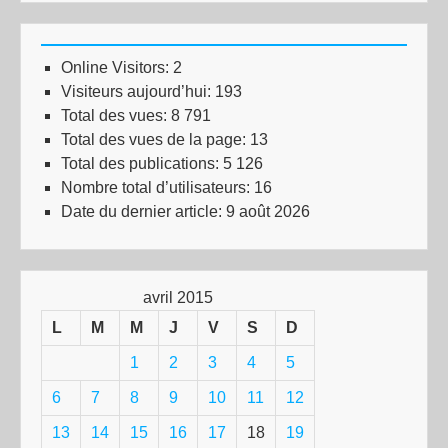
Online Visitors:
2
Visiteurs aujourd’hui:
193
Total des vues:
8 791
Total des vues de la page:
13
Total des publications:
5 126
Nombre total d’utilisateurs:
16
Date du dernier article:
9 août 2026
avril 2015
L
M
M
J
V
S
D
1
2
3
4
5
6
7
8
9
10
11
12
13
14
15
16
17
18
19