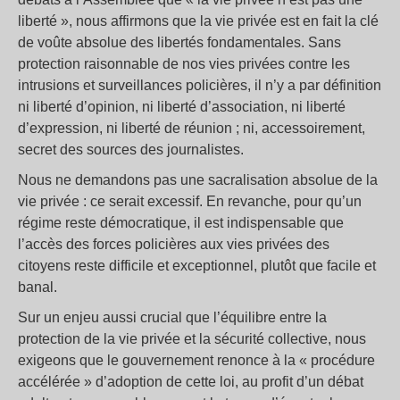
liberté », nous affirmons que la vie privée est en fait la clé
de voûte absolue des libertés fondamentales. Sans
protection raisonnable de nos vies privées contre les
intrusions et surveillances policières, il n’y a par définition
ni liberté d’opinion, ni liberté d’association, ni liberté
d’expression, ni liberté de réunion ; ni, accessoirement,
secret des sources des journalistes.
Nous ne demandons pas une sacralisation absolue de la
vie privée : ce serait excessif. En revanche, pour qu’un
régime reste démocratique, il est indispensable que
l’accès des forces policières aux vies privées des
citoyens reste difficile et exceptionnel, plutôt que facile et
banal.
Sur un enjeu aussi crucial que l’équilibre entre la
protection de la vie privée et la sécurité collective, nous
exigeons que le gouvernement renonce à la « procédure
accélérée » d’adoption de cette loi, au profit d’un débat