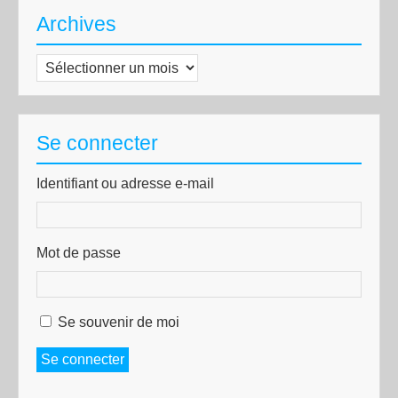
Archives
Archives
Se connecter
Identifiant ou adresse e-mail
Mot de passe
Se souvenir de moi
Se connecter