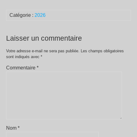
Catégorie :
2026
Laisser un commentaire
Votre adresse e-mail ne sera pas publiée.
Les champs obligatoires
sont indiqués avec
*
Commentaire
*
Nom
*