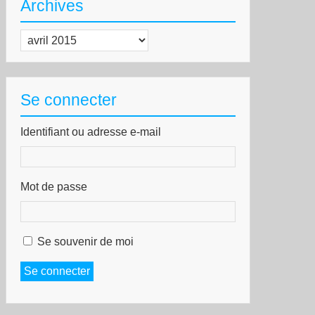
Archives
Archives
Se connecter
Identifiant ou adresse e-mail
Mot de passe
Se souvenir de moi
Se connecter