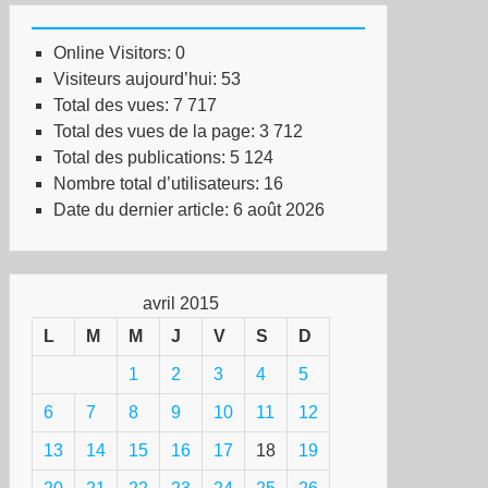
Online Visitors:
0
Visiteurs aujourd’hui:
53
Total des vues:
7 717
Total des vues de la page:
3 712
Total des publications:
5 124
Nombre total d’utilisateurs:
16
Date du dernier article:
6 août 2026
avril 2015
L
M
M
J
V
S
D
1
2
3
4
5
6
7
8
9
10
11
12
13
14
15
16
17
18
19