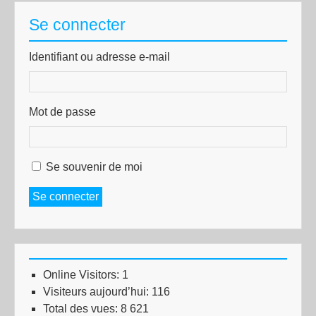
Se connecter
Identifiant ou adresse e-mail
Mot de passe
Se souvenir de moi
Se connecter
Online Visitors:
1
Visiteurs aujourd’hui:
116
Total des vues:
8 621