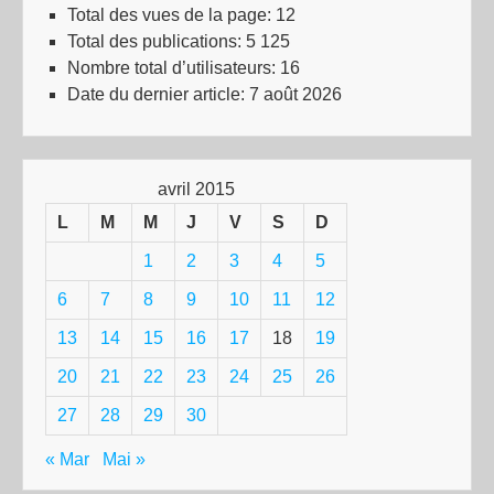
Total des vues de la page:
12
Total des publications:
5 125
Nombre total d’utilisateurs:
16
Date du dernier article:
7 août 2026
avril 2015
L
M
M
J
V
S
D
1
2
3
4
5
6
7
8
9
10
11
12
13
14
15
16
17
18
19
20
21
22
23
24
25
26
27
28
29
30
« Mar
Mai »