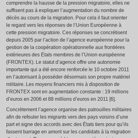
comprendre la hausse de la pression migratoire, elles ne
suffisent pas à expliquer l’augmentation du nombre de
décès au cours de la migration. Pour cela il faut orienter
le regard vers les réponses de l’Union Européenne à
cette pression migratoire. Ces réponses se concrétisent
depuis 2005 par l’action de l’agence européenne pour la
gestion de la coopération opérationnelle aux frontières
extérieures des États membres de l’Union européenne
(FRONTEX). Le statut d’agence offre une autonomie
importante qui a été encore renforcée le 10 octobre 2011
en l’autorisant à posséder désormais son propre matériel
militaire. Les moyens financiers mis à disposition de
FRONTEX sont en augmentation constante : 19 millions
d’euros en 2006 et 88 millions d’euros en 2011 [6].
Concrètement l’agence organise des patrouilles militaires
afin de refouler les migrants vers des pays voisins d’une
part et signe des accords avec des États tiers pour qu’ils
fassent barrage en amont sur les candidats à la migration