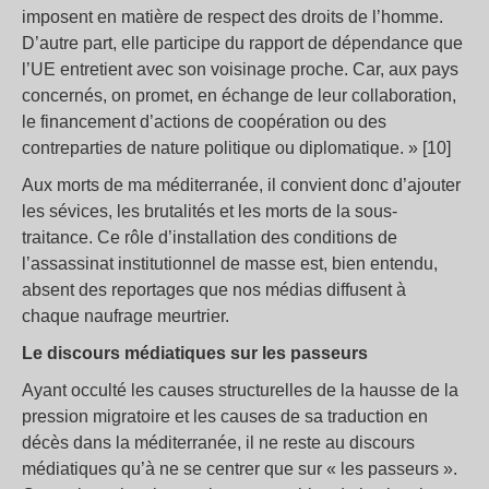
imposent en matière de respect des droits de l’homme.
D’autre part, elle participe du rapport de dépendance que
l’UE entretient avec son voisinage proche. Car, aux pays
concernés, on promet, en échange de leur collaboration,
le financement d’actions de coopération ou des
contreparties de nature politique ou diplomatique. » [10]
Aux morts de ma méditerranée, il convient donc d’ajouter
les sévices, les brutalités et les morts de la sous-
traitance. Ce rôle d’installation des conditions de
l’assassinat institutionnel de masse est, bien entendu,
absent des reportages que nos médias diffusent à
chaque naufrage meurtrier.
Le discours médiatiques sur les passeurs
Ayant occulté les causes structurelles de la hausse de la
pression migratoire et les causes de sa traduction en
décès dans la méditerranée, il ne reste au discours
médiatiques qu’à ne se centrer que sur « les passeurs ».