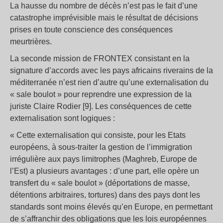
La hausse du nombre de décès n’est pas le fait d’une
catastrophe imprévisible mais le résultat de décisions
prises en toute conscience des conséquences
meurtrières.
La seconde mission de FRONTEX consistant en la
signature d’accords avec les pays africains riverains de la
méditerranée n’est rien d’autre qu’une externalisation du
« sale boulot » pour reprendre une expression de la
juriste Claire Rodier [9]. Les conséquences de cette
externalisation sont logiques :
« Cette externalisation qui consiste, pour les Etats
européens, à sous-traiter la gestion de l’immigration
irrégulière aux pays limitrophes (Maghreb, Europe de
l’Est) a plusieurs avantages : d’une part, elle opère un
transfert du « sale boulot » (déportations de masse,
détentions arbitraires, tortures) dans des pays dont les
standards sont moins élevés qu’en Europe, en permettant
de s’affranchir des obligations que les lois européennes