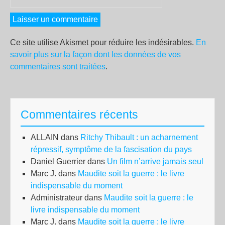
Ce site utilise Akismet pour réduire les indésirables.
En
savoir plus sur la façon dont les données de vos
commentaires sont traitées
.
Commentaires récents
ALLAIN
dans
Ritchy Thibault : un acharnement
répressif, symptôme de la fascisation du pays
Daniel Guerrier
dans
Un film n’arrive jamais seul
Marc J.
dans
Maudite soit la guerre : le livre
indispensable du moment
Administrateur
dans
Maudite soit la guerre : le
livre indispensable du moment
Marc J.
dans
Maudite soit la guerre : le livre