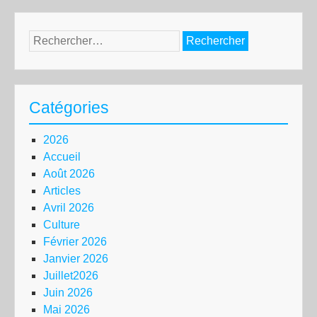
Rechercher :
Catégories
2026
Accueil
Août 2026
Articles
Avril 2026
Culture
Février 2026
Janvier 2026
Juillet2026
Juin 2026
Mai 2026