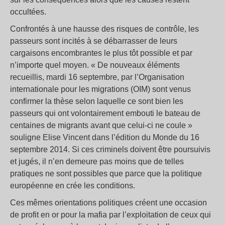
occultées.
Confrontés à une hausse des risques de contrôle, les
passeurs sont incités à se débarrasser de leurs
cargaisons encombrantes le plus tôt possible et par
n’importe quel moyen. « De nouveaux éléments
recueillis, mardi 16 septembre, par l’Organisation
internationale pour les migrations (OIM) sont venus
confirmer la thèse selon laquelle ce sont bien les
passeurs qui ont volontairement embouti le bateau de
centaines de migrants avant que celui-ci ne coule »
souligne Elise Vincent dans l’édition du Monde du 16
septembre 2014. Si ces criminels doivent être poursuivis
et jugés, il n’en demeure pas moins que de telles
pratiques ne sont possibles que parce que la politique
européenne en crée les conditions.
Ces mêmes orientations politiques créent une occasion
de profit en or pour la mafia par l’exploitation de ceux qui