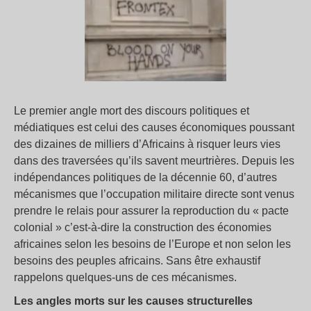
Le premier angle mort des discours politiques et
médiatiques est celui des causes économiques poussant
des dizaines de milliers d’Africains à risquer leurs vies
dans des traversées qu’ils savent meurtrières. Depuis les
indépendances politiques de la décennie 60, d’autres
mécanismes que l’occupation militaire directe sont venus
prendre le relais pour assurer la reproduction du « pacte
colonial » c’est-à-dire la construction des économies
africaines selon les besoins de l’Europe et non selon les
besoins des peuples africains. Sans être exhaustif
rappelons quelques-uns de ces mécanismes.
Les angles morts sur les causes structurelles