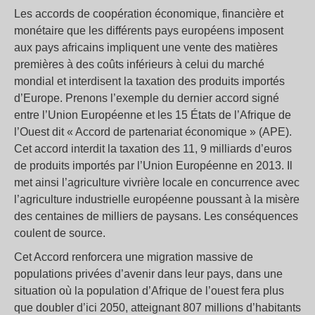
Les accords de coopération économique, financière et
monétaire que les différents pays européens imposent
aux pays africains impliquent une vente des matières
premières à des coûts inférieurs à celui du marché
mondial et interdisent la taxation des produits importés
d’Europe. Prenons l’exemple du dernier accord signé
entre l’Union Européenne et les 15 États de l’Afrique de
l’Ouest dit « Accord de partenariat économique » (APE).
Cet accord interdit la taxation des 11, 9 milliards d’euros
de produits importés par l’Union Européenne en 2013. Il
met ainsi l’agriculture vivrière locale en concurrence avec
l’agriculture industrielle européenne poussant à la misère
des centaines de milliers de paysans. Les conséquences
coulent de source.
Cet Accord renforcera une migration massive de
populations privées d’avenir dans leur pays, dans une
situation où la population d’Afrique de l’ouest fera plus
que doubler d’ici 2050, atteignant 807 millions d’habitants