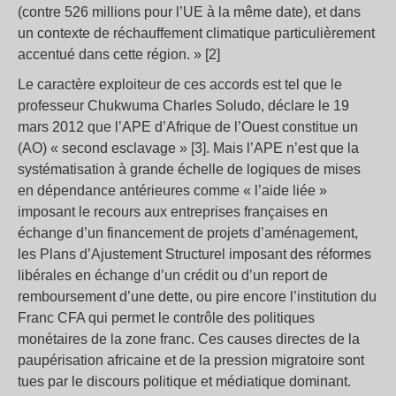
(contre 526 millions pour l’UE à la même date), et dans
un contexte de réchauffement climatique particulièrement
accentué dans cette région. » [2]
Le caractère exploiteur de ces accords est tel que le
professeur Chukwuma Charles Soludo, déclare le 19
mars 2012 que l’APE d’Afrique de l’Ouest constitue un
(AO) « second esclavage » [3]. Mais l’APE n’est que la
systématisation à grande échelle de logiques de mises
en dépendance antérieures comme « l’aide liée »
imposant le recours aux entreprises françaises en
échange d’un financement de projets d’aménagement,
les Plans d’Ajustement Structurel imposant des réformes
libérales en échange d’un crédit ou d’un report de
remboursement d’une dette, ou pire encore l’institution du
Franc CFA qui permet le contrôle des politiques
monétaires de la zone franc. Ces causes directes de la
paupérisation africaine et de la pression migratoire sont
tues par le discours politique et médiatique dominant.