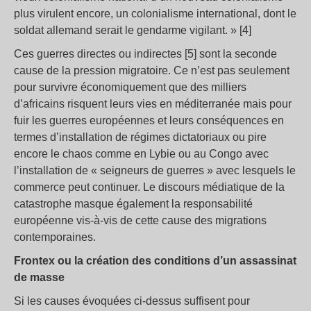
plus virulent encore, un colonialisme international, dont le
soldat allemand serait le gendarme vigilant. » [4]
Ces guerres directes ou indirectes [5] sont la seconde
cause de la pression migratoire. Ce n’est pas seulement
pour survivre économiquement que des milliers
d’africains risquent leurs vies en méditerranée mais pour
fuir les guerres européennes et leurs conséquences en
termes d’installation de régimes dictatoriaux ou pire
encore le chaos comme en Lybie ou au Congo avec
l’installation de « seigneurs de guerres » avec lesquels le
commerce peut continuer. Le discours médiatique de la
catastrophe masque également la responsabilité
européenne vis-à-vis de cette cause des migrations
contemporaines.
Frontex ou la création des conditions d’un assassinat
de masse
Si les causes évoquées ci-dessus suffisent pour