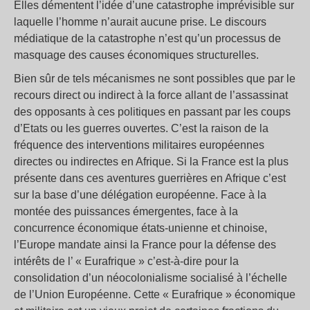
Elles démentent l’idée d’une catastrophe imprévisible sur
laquelle l’homme n’aurait aucune prise. Le discours
médiatique de la catastrophe n’est qu’un processus de
masquage des causes économiques structurelles.
Bien sûr de tels mécanismes ne sont possibles que par le
recours direct ou indirect à la force allant de l’assassinat
des opposants à ces politiques en passant par les coups
d’Etats ou les guerres ouvertes. C’est la raison de la
fréquence des interventions militaires européennes
directes ou indirectes en Afrique. Si la France est la plus
présente dans ces aventures guerrières en Afrique c’est
sur la base d’une délégation européenne. Face à la
montée des puissances émergentes, face à la
concurrence économique états-unienne et chinoise,
l’Europe mandate ainsi la France pour la défense des
intérêts de l’ « Eurafrique » c’est-à-dire pour la
consolidation d’un néocolonialisme socialisé à l’échelle
de l’Union Européenne. Cette « Eurafrique » économique