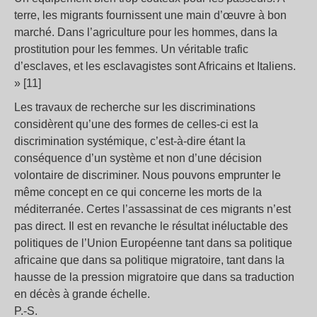
terre, les migrants fournissent une main d’œuvre à bon
marché. Dans l’agriculture pour les hommes, dans la
prostitution pour les femmes. Un véritable trafic
d’esclaves, et les esclavagistes sont Africains et Italiens.
» [11]
Les travaux de recherche sur les discriminations
considèrent qu’une des formes de celles-ci est la
discrimination systémique, c’est-à-dire étant la
conséquence d’un système et non d’une décision
volontaire de discriminer. Nous pouvons emprunter le
même concept en ce qui concerne les morts de la
méditerranée. Certes l’assassinat de ces migrants n’est
pas direct. Il est en revanche le résultat inéluctable des
politiques de l’Union Européenne tant dans sa politique
africaine que dans sa politique migratoire, tant dans la
hausse de la pression migratoire que dans sa traduction
en décès à grande échelle.
P.-S.