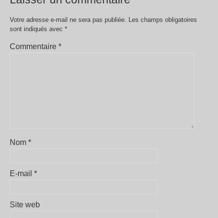
Votre adresse e-mail ne sera pas publiée.
Les champs obligatoires
sont indiqués avec
*
Commentaire
*
Nom
*
E-mail
*
Site web