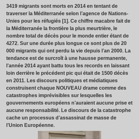
3419 migrants sont morts en 2014 en tentant de
traverser la Méditerranée selon l’agence de Nations-
Unies pour les réfugiés [1]. Ce chiffre macabre fait de
la Méditerranée la frontière la plus meurtrière, le
nombre total de décès pour le monde entier étant de
4272. Sur une durée plus longue ce sont plus de 20
000 migrants qui ont perdu la vie depuis l’an 2000. La
tendance est de surcroît à une hausse permanente,
l’année 2014 ayant battu tous les records en laissant
loin derrière le précédent pic qui était de 1500 décès
en 2011. Les discours politiques et médiatiques
construisent chaque NOUVEAU drame comme des
catastrophes imprévisibles sur lesquelles les
gouvernements européens n’auraient aucune prise et
aucune responsabilité. Le discours de la catastrophe
cache un processus d’assassinat de masse de
l’Union Européenne.