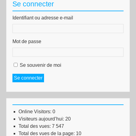
Se connecter
Identifiant ou adresse e-mail
Mot de passe
Se souvenir de moi
Se connecter
Online Visitors:
0
Visiteurs aujourd’hui:
20
Total des vues:
7 547
Total des vues de la page:
10