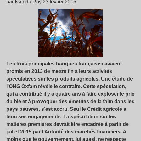
par Ivan du Roy 23 février 2015
Les trois principales banques françaises avaient
promis en 2013 de mettre fin à leurs activités
spéculatives sur les produits agricoles. Une étude de
l’ONG Oxfam révèle le contraire. Cette spéculation,
qui a contribué il y a quatre ans à faire exploser le prix
du blé et à provoquer des émeutes de la faim dans les
pays pauvres, s’est accru. Seul le Crédit agricole a
tenu ses engagements. La spéculation sur les
matières premières devrait être encadrée à partir de
juillet 2015 par l’Autorité des marchés financiers. A
moins que le gouvernement, lui aussi, ne respecte