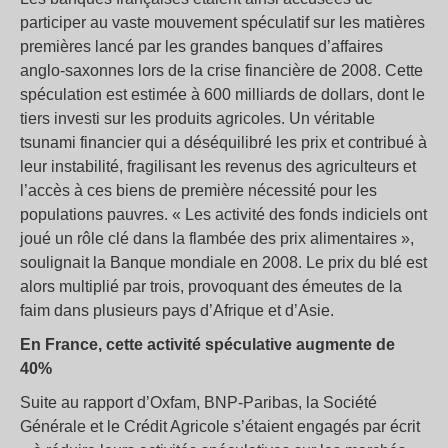
participer au vaste mouvement spéculatif sur les matières
premières lancé par les grandes banques d’affaires
anglo-saxonnes lors de la crise financière de 2008. Cette
spéculation est estimée à 600 milliards de dollars, dont le
tiers investi sur les produits agricoles. Un véritable
tsunami financier qui a déséquilibré les prix et contribué à
leur instabilité, fragilisant les revenus des agriculteurs et
l’accès à ces biens de première nécessité pour les
populations pauvres. « Les activité des fonds indiciels ont
joué un rôle clé dans la flambée des prix alimentaires »,
soulignait la Banque mondiale en 2008. Le prix du blé est
alors multiplié par trois, provoquant des émeutes de la
faim dans plusieurs pays d’Afrique et d’Asie.
En France, cette activité spéculative augmente de
40%
Suite au rapport d’Oxfam, BNP-Paribas, la Société
Générale et le Crédit Agricole s’étaient engagés par écrit