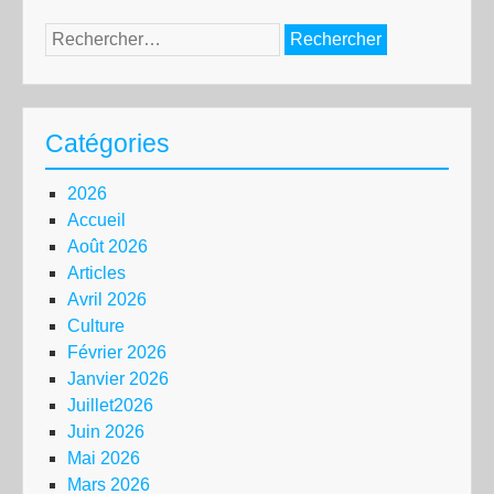
Rechercher :
Catégories
2026
Accueil
Août 2026
Articles
Avril 2026
Culture
Février 2026
Janvier 2026
Juillet2026
Juin 2026
Mai 2026
Mars 2026