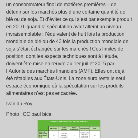
un consommateur final de matières premières – de
détenir sur les marchés plus d’une certaine quantité de
blé ou de soja. Et d’éviter ce qui s’est par exemple produit
en 2010, quand la spéculation avait atteint un niveau
invraisemblable : l’équivalent de huit fois la production
mondiale de blé ou de 43 fois la production mondiale de
soja s’était échangée sur les marchés ! Ces limites de
position, dont les aspects techniques sont à l’étude,
doivent être mise en œuvre au 1er juillet 2015 par
l’Autorité des marchés financiers (AMF). Elles ont déjà
été rétablies aux États-Unis. La zone euro reste le seul
espace économique où la spéculation sur les produits
alimentaires n’est pas encadrée.
Ivan du Roy
Photo : CC paul bica