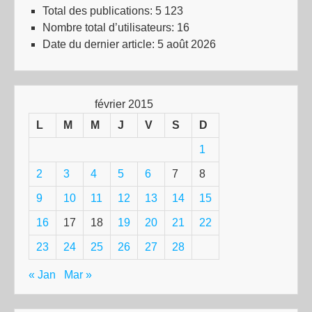
Total des publications:
5 123
Nombre total d’utilisateurs:
16
Date du dernier article:
5 août 2026
février 2015
L
M
M
J
V
S
D
1
2
3
4
5
6
7
8
9
10
11
12
13
14
15
16
17
18
19
20
21
22
23
24
25
26
27
28
« Jan
Mar »