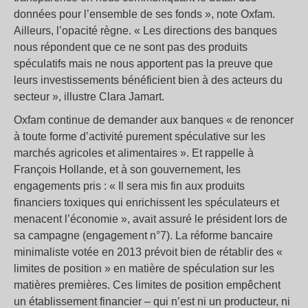
données pour l’ensemble de ses fonds », note Oxfam.
Ailleurs, l’opacité règne. « Les directions des banques
nous répondent que ce ne sont pas des produits
spéculatifs mais ne nous apportent pas la preuve que
leurs investissements bénéficient bien à des acteurs du
secteur », illustre Clara Jamart.
Oxfam continue de demander aux banques « de renoncer
à toute forme d’activité purement spéculative sur les
marchés agricoles et alimentaires ». Et rappelle à
François Hollande, et à son gouvernement, les
engagements pris : « Il sera mis fin aux produits
financiers toxiques qui enrichissent les spéculateurs et
menacent l’économie », avait assuré le président lors de
sa campagne (engagement n°7). La réforme bancaire
minimaliste votée en 2013 prévoit bien de rétablir des «
limites de position » en matière de spéculation sur les
matières premières. Ces limites de position empêchent
un établissement financier – qui n’est ni un producteur, ni