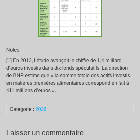
Notes
[1] En 2013, l’étude avançait le chiffre de 1,4 milliard
d’euros investis dans dix fonds spéculatifs. La direction
de BNP estime que « la somme totale des actifs investis
en matières premières alimentaires correspond en fait à
411 millions d’euros ».
Catégorie :
2026
Laisser un commentaire