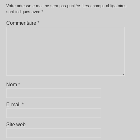
Votre adresse e-mail ne sera pas publiée.
Les champs obligatoires
sont indiqués avec
*
Commentaire
*
Nom
*
E-mail
*
Site web