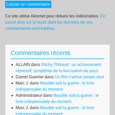
Ce site utilise Akismet pour réduire les indésirables.
En
savoir plus sur la façon dont les données de vos
commentaires sont traitées
.
Commentaires récents
ALLAIN
dans
Ritchy Thibault : un acharnement
répressif, symptôme de la fascisation du pays
Daniel Guerrier
dans
Un film n’arrive jamais seul
Marc J.
dans
Maudite soit la guerre : le livre
indispensable du moment
Administrateur
dans
Maudite soit la guerre : le
livre indispensable du moment
Marc J.
dans
Maudite soit la guerre : le livre
indispensable du moment