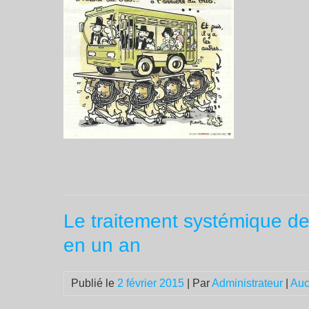
Le traitement systémique d
en un an
Publié le
2 février 2015
| Par
Administrateur
|
Auc