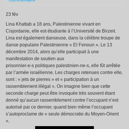
23 fév
Lina Khattab a 18 ans, Palestinienne vivant en
Cisjordanie, elle est étudiante à l’Université de Birzeit.
Lina est également danseuse, dans la célèbre troupe de
danse populaire Palestinienne « El Fenoun ». Le 13
décembre 2014, alors qu’elle participait à une
manifestation de soutien aux
prisonnier-e-s politiques palestinien-ne-s, elle fût arrêtée
par l’armée israélienne. Les charges retenues contre elle,
sont : « jets de pierres » et « participation à un
rassemblement illégal ». On imagine bien que cette
seconde charge peut être invoquée très souvent étant
donné qu’aucun rassemblement contre l’occupant n’est
autorisé par ce dernier, quand bien même l’occupant
s’autoproclame de « seule démocratie du Moyen-Orient
».