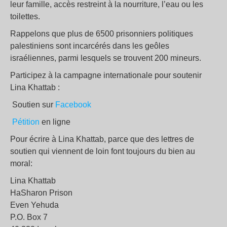
leur famille, accès restreint à la nourriture, l’eau ou les
toilettes.
Rappelons que plus de 6500 prisonniers politiques
palestiniens sont incarcérés dans les geôles
israéliennes, parmi lesquels se trouvent 200 mineurs.
Participez à la campagne internationale pour soutenir
Lina Khattab :
Soutien sur
Facebook
Pétition
en ligne
Pour écrire à Lina Khattab, parce que des lettres de
soutien qui viennent de loin font toujours du bien au
moral:
Lina Khattab
HaSharon Prison
Even Yehuda
P.O. Box 7