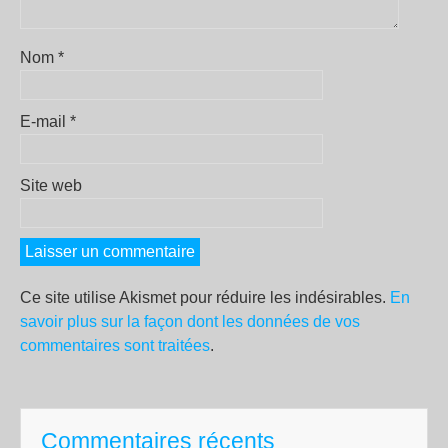
Nom
*
E-mail
*
Site web
Ce site utilise Akismet pour réduire les indésirables.
En
savoir plus sur la façon dont les données de vos
commentaires sont traitées
.
Commentaires récents