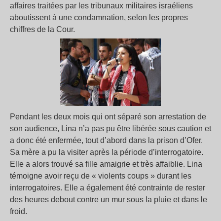
affaires traitées par les tribunaux militaires israéliens
aboutissent à une condamnation, selon les propres
chiffres de la Cour.
Pendant les deux mois qui ont séparé son arrestation de
son audience, Lina n’a pas pu être libérée sous caution et
a donc été enfermée, tout d’abord dans la prison d’Ofer.
Sa mère a pu la visiter après la période d’interrogatoire.
Elle a alors trouvé sa fille amaigrie et très affaiblie. Lina
témoigne avoir reçu de « violents coups » durant les
interrogatoires. Elle a également été contrainte de rester
des heures debout contre un mur sous la pluie et dans le
froid.