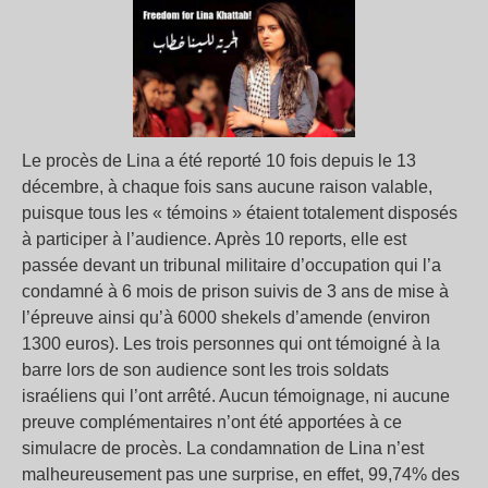
Le procès de Lina a été reporté 10 fois depuis le 13
décembre, à chaque fois sans aucune raison valable,
puisque tous les « témoins » étaient totalement disposés
à participer à l’audience. Après 10 reports, elle est
passée devant un tribunal militaire d’occupation qui l’a
condamné à 6 mois de prison suivis de 3 ans de mise à
l’épreuve ainsi qu’à 6000 shekels d’amende (environ
1300 euros). Les trois personnes qui ont témoigné à la
barre lors de son audience sont les trois soldats
israéliens qui l’ont arrêté. Aucun témoignage, ni aucune
preuve complémentaires n’ont été apportées à ce
simulacre de procès. La condamnation de Lina n’est
malheureusement pas une surprise, en effet, 99,74% des