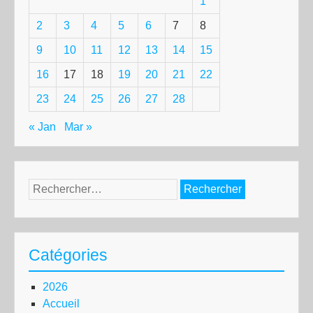
1
2
3
4
5
6
7
8
9
10
11
12
13
14
15
16
17
18
19
20
21
22
23
24
25
26
27
28
« Jan
Mar »
Rechercher :
Catégories
2026
Accueil