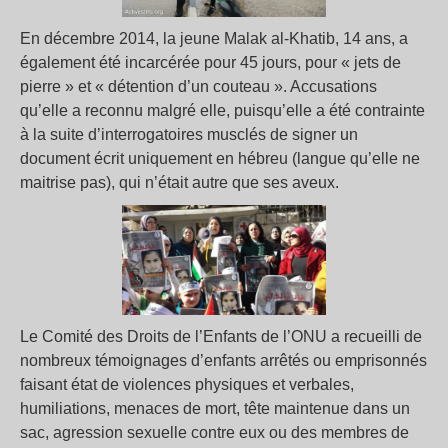
En décembre 2014, la jeune Malak al-Khatib, 14 ans, a
également été incarcérée pour 45 jours, pour « jets de
pierre » et « détention d’un couteau ». Accusations
qu’elle a reconnu malgré elle, puisqu’elle a été contrainte
à la suite d’interrogatoires musclés de signer un
document écrit uniquement en hébreu (langue qu’elle ne
maitrise pas), qui n’était autre que ses aveux.
Le Comité des Droits de l’Enfants de l’ONU a recueilli de
nombreux témoignages d’enfants arrêtés ou emprisonnés
faisant état de violences physiques et verbales,
humiliations, menaces de mort, tête maintenue dans un
sac, agression sexuelle contre eux ou des membres de