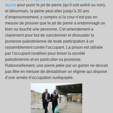
durcie
pour punir le jet de pierre (qu’il soit avéré ou non),
et désormais, la peine peut aller jusqu’à 20 ans
d’emprisonnement, y compris si la cour n’est pas en
mesure de prouver que le jet de pierre a endommagé un
bien ou touché une personne. Cet amendement a
clairement pour but de sanctionner et dissuader la
jeunesse palestinienne de toute participation à un
rassemblement contre l’occupant. La prison est utilisée
par l’occupant israélien pour briser la société
palestinienne et en particulier sa jeunesse.
Rationnellement, une pierre jetée par un gamin ne devrait
pas être en mesure de déstabiliser un régime qui dispose
d’une armée d’occupation suréquipée.