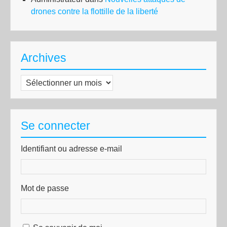
drones contre la flottille de la liberté
Archives
Archives
Se connecter
Identifiant ou adresse e-mail
Mot de passe