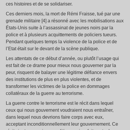
ces histoires et de se solidariser.
Ces derniers mois, la mort de Rémi Fraisse, tué par une
grenade militaire [4] a résonné avec les mobilisations aux
États-Unis suite à l’assassinat de jeunes noirs par la
police et à plusieurs acquittements de policiers tueurs.
Pendant quelques temps la violence de la police et de
l’Etat était sur le devant de la scène publique.
Les attentats de ce début d’année, ou plutôt l’usage qui
est fait de ce drame pour mieux nous gouverner par la
peur, risquent de balayer une légitime défiance envers
des institutions de plus en plus violentes, et de
transformer les victimes de la police en dommages
collatéraux de la guerre au terrorisme.
La guerre contre le terrorisme est le récit dans lequel
ceux qui nous gouvernent voudraient nous entraîner,
dans lequel nous devrions faire corps avec eux,
acceptant inconditionnellement leur gouvernement. Ce