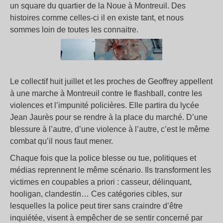
un square du quartier de la Noue à Montreuil. Des
histoires comme celles-ci il en existe tant, et nous
sommes loin de toutes les connaitre.
Le collectif huit juillet et les proches de Geoffrey appellent
à une marche à Montreuil contre le flashball, contre les
violences et l’impunité policières. Elle partira du lycée
Jean Jaurès pour se rendre à la place du marché. D’une
blessure à l’autre, d’une violence à l’autre, c’est le même
combat qu’il nous faut mener.
Chaque fois que la police blesse ou tue, politiques et
médias reprennent le même scénario. Ils transforment les
victimes en coupables a priori : casseur, délinquant,
hooligan, clandestin… Ces catégories cibles, sur
lesquelles la police peut tirer sans craindre d’être
inquiétée, visent à empêcher de se sentir concerné par