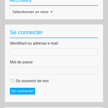
Archives
Archives
Se connecter
Identifiant ou adresse e-mail
Mot de passe
Se souvenir de moi
Se connecter