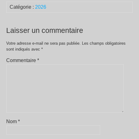
Catégorie :
2026
Laisser un commentaire
Votre adresse e-mail ne sera pas publiée.
Les champs obligatoires
sont indiqués avec
*
Commentaire
*
Nom
*