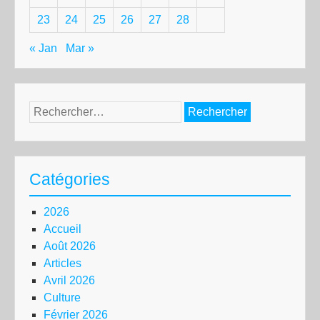
23
24
25
26
27
28
« Jan
Mar »
Rechercher :
Catégories
2026
Accueil
Août 2026
Articles
Avril 2026
Culture
Février 2026