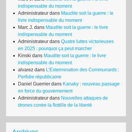
indispensable du moment
Administrateur
dans
Maudite soit la guerre : le
livre indispensable du moment
Marc J.
dans
Maudite soit la guerre : le livre
indispensable du moment
Administrateur
dans
Quatre luttes victorieuses
en 2025 : pourquoi ça peut marcher
Kinski
dans
Maudite soit la guerre : le livre
indispensable du moment
alvarez
dans
L’Extermination des Communards :
Perfidie républicaine
Daniel Guerrier
dans
Kanaky : nouveau passage
en force du gouvernement
Administrateur
dans
Nouvelles attaques de
drones contre la flottille de la liberté