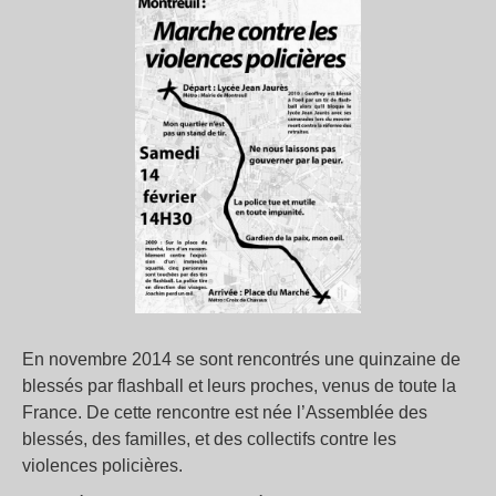
En novembre 2014 se sont rencontrés une quinzaine de
blessés par flashball et leurs proches, venus de toute la
France. De cette rencontre est née l’Assemblée des
blessés, des familles, et des collectifs contre les
violences policières.