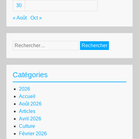
30
« Août
Oct »
Rechercher :
Catégories
2026
Accueil
Août 2026
Articles
Avril 2026
Culture
Février 2026