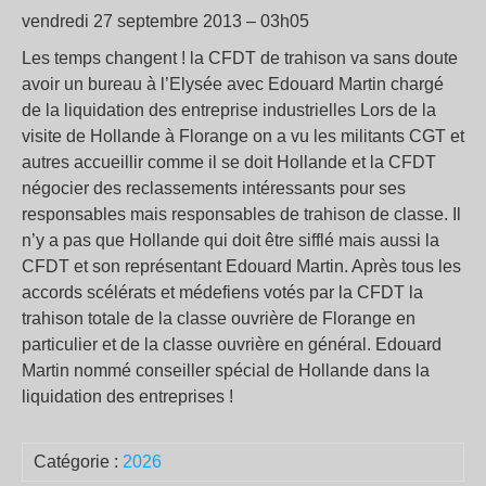
vendredi 27 septembre 2013 – 03h05
Les temps changent ! la CFDT de trahison va sans doute
avoir un bureau à l’Elysée avec Edouard Martin chargé
de la liquidation des entreprise industrielles Lors de la
visite de Hollande à Florange on a vu les militants CGT et
autres accueillir comme il se doit Hollande et la CFDT
négocier des reclassements intéressants pour ses
responsables mais responsables de trahison de classe. Il
n’y a pas que Hollande qui doit être sifflé mais aussi la
CFDT et son représentant Edouard Martin. Après tous les
accords scélérats et médefiens votés par la CFDT la
trahison totale de la classe ouvrière de Florange en
particulier et de la classe ouvrière en général. Edouard
Martin nommé conseiller spécial de Hollande dans la
liquidation des entreprises !
Catégorie :
2026