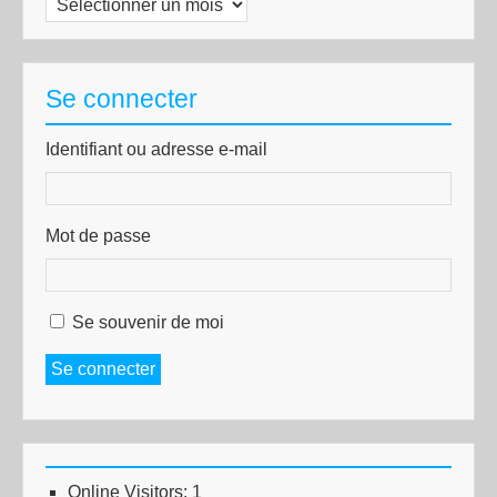
Se connecter
Identifiant ou adresse e-mail
Mot de passe
Se souvenir de moi
Se connecter
Online Visitors:
1