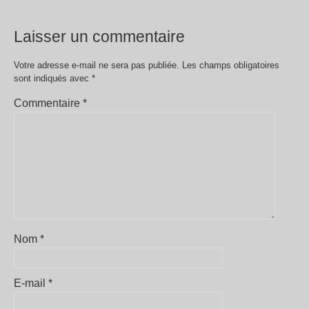
Laisser un commentaire
Votre adresse e-mail ne sera pas publiée.
Les champs obligatoires
sont indiqués avec
*
Commentaire
*
Nom
*
E-mail
*