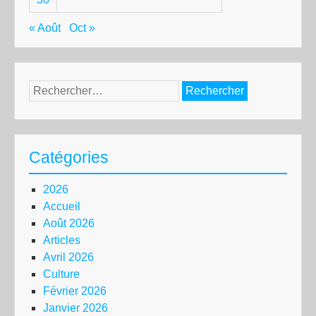
« Août
Oct »
Rechercher :
Catégories
2026
Accueil
Août 2026
Articles
Avril 2026
Culture
Février 2026
Janvier 2026