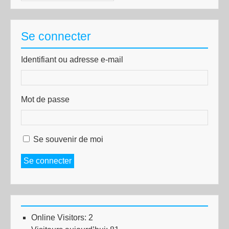
Se connecter
Identifiant ou adresse e-mail
Mot de passe
Se souvenir de moi
Se connecter
Online Visitors:
2