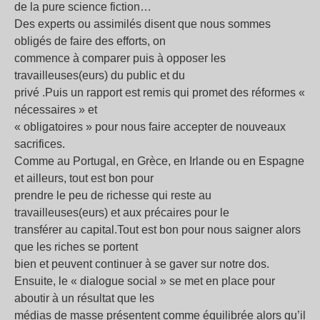
de la pure science fiction…
Des experts ou assimilés disent que nous sommes
obligés de faire des efforts, on
commence à comparer puis à opposer les
travailleuses(eurs) du public et du
privé .Puis un rapport est remis qui promet des réformes «
nécessaires » et
« obligatoires » pour nous faire accepter de nouveaux
sacrifices.
Comme au Portugal, en Grèce, en Irlande ou en Espagne
et ailleurs, tout est bon pour
prendre le peu de richesse qui reste au
travailleuses(eurs) et aux précaires pour le
transférer au capital.Tout est bon pour nous saigner alors
que les riches se portent
bien et peuvent continuer à se gaver sur notre dos.
Ensuite, le « dialogue social » se met en place pour
aboutir à un résultat que les
médias de masse présentent comme équilibrée alors qu’il