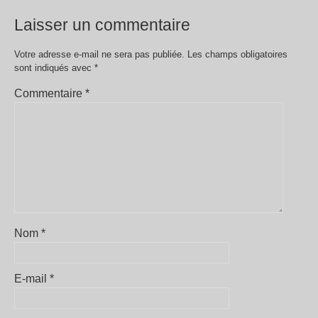
Laisser un commentaire
Votre adresse e-mail ne sera pas publiée.
Les champs obligatoires
sont indiqués avec
*
Commentaire
*
Nom
*
E-mail
*