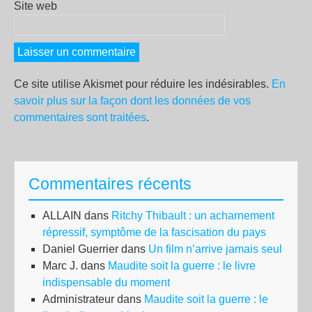
Site web
Ce site utilise Akismet pour réduire les indésirables.
En
savoir plus sur la façon dont les données de vos
commentaires sont traitées
.
Commentaires récents
ALLAIN
dans
Ritchy Thibault : un acharnement
répressif, symptôme de la fascisation du pays
Daniel Guerrier
dans
Un film n’arrive jamais seul
Marc J.
dans
Maudite soit la guerre : le livre
indispensable du moment
Administrateur
dans
Maudite soit la guerre : le