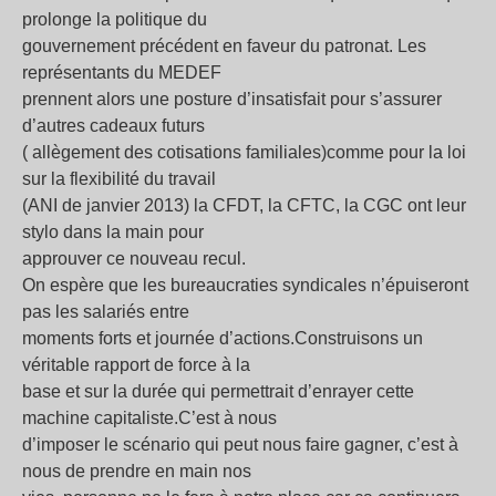
prolonge la politique du
gouvernement précédent en faveur du patronat. Les
représentants du MEDEF
prennent alors une posture d’insatisfait pour s’assurer
d’autres cadeaux futurs
( allègement des cotisations familiales)comme pour la loi
sur la flexibilité du travail
(ANI de janvier 2013) la CFDT, la CFTC, la CGC ont leur
stylo dans la main pour
approuver ce nouveau recul.
On espère que les bureaucraties syndicales n’épuiseront
pas les salariés entre
moments forts et journée d’actions.Construisons un
véritable rapport de force à la
base et sur la durée qui permettrait d’enrayer cette
machine capitaliste.C’est à nous
d’imposer le scénario qui peut nous faire gagner, c’est à
nous de prendre en main nos