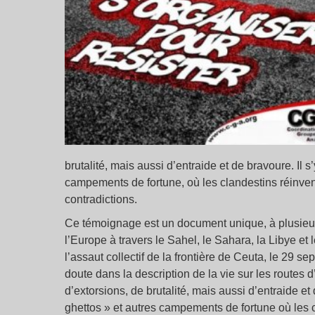
brutalité, mais aussi d’entraide et de bravoure. Il 
campements de fortune, où les clandestins réinvent
contradictions.
Ce témoignage est un document unique, à plusieurs
l’Europe à travers le Sahel, le Sahara, la Libye et
l’assaut collectif de la frontière de Ceuta, le 29 s
doute dans la description de la vie sur les routes d’
d’extorsions, de brutalité, mais aussi d’entraide et
ghettos » et autres campements de fortune où les c