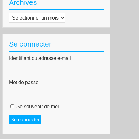
Archives
Archives
Se connecter
Identifiant ou adresse e-mail
Mot de passe
Se souvenir de moi
Se connecter