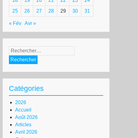
18
19
20
21
22
23
24
25
26
27
28
29
30
31
« Fév
Avr »
Rechercher :
Catégories
2026
Accueil
Août 2026
Articles
Avril 2026