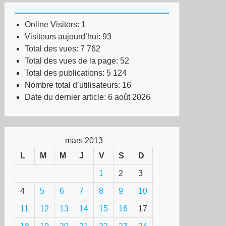
Online Visitors:
1
Visiteurs aujourd’hui:
93
Total des vues:
7 762
Total des vues de la page:
52
Total des publications:
5 124
Nombre total d’utilisateurs:
16
Date du dernier article:
6 août 2026
mars 2013
L
M
M
J
V
S
D
1
2
3
4
5
6
7
8
9
10
11
12
13
14
15
16
17