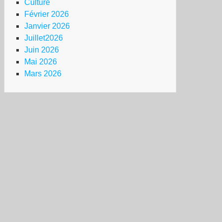
Culture
Février 2026
Janvier 2026
Juillet2026
Juin 2026
Mai 2026
Mars 2026