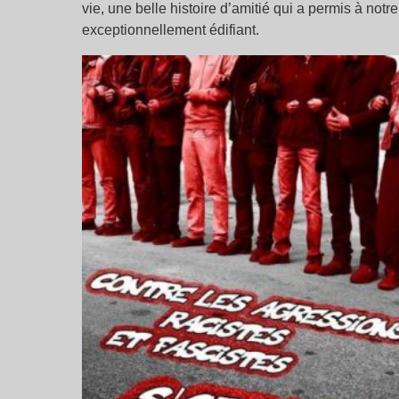
vie, une belle histoire d’amitié qui a permis à notr
exceptionnellement édifiant.