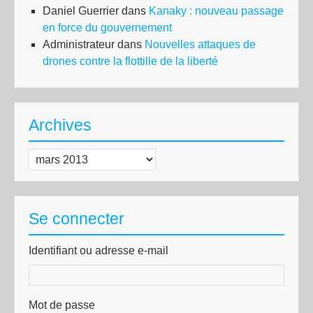
Daniel Guerrier
dans
Kanaky : nouveau passage
en force du gouvernement
Administrateur
dans
Nouvelles attaques de
drones contre la flottille de la liberté
Archives
Archives
Se connecter
Identifiant ou adresse e-mail
Mot de passe