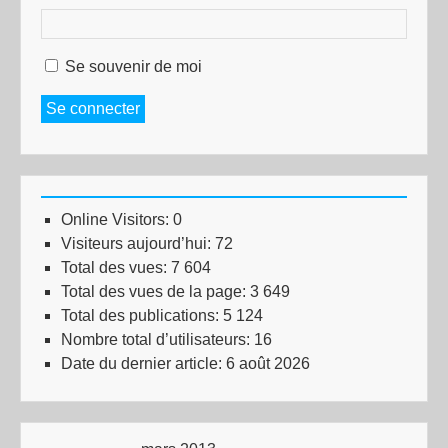
Se souvenir de moi
Se connecter
Online Visitors:
0
Visiteurs aujourd’hui:
72
Total des vues:
7 604
Total des vues de la page:
3 649
Total des publications:
5 124
Nombre total d’utilisateurs:
16
Date du dernier article:
6 août 2026