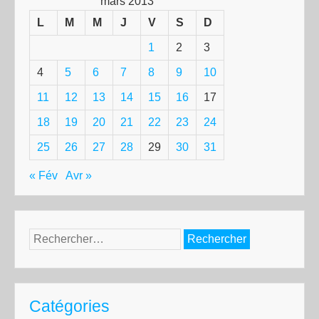
mars 2013
L
M
M
J
V
S
D
1
2
3
4
5
6
7
8
9
10
11
12
13
14
15
16
17
18
19
20
21
22
23
24
25
26
27
28
29
30
31
« Fév
Avr »
Rechercher :
Catégories