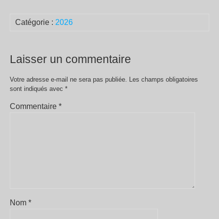
Catégorie :
2026
Laisser un commentaire
Votre adresse e-mail ne sera pas publiée.
Les champs obligatoires
sont indiqués avec
*
Commentaire
*
Nom
*