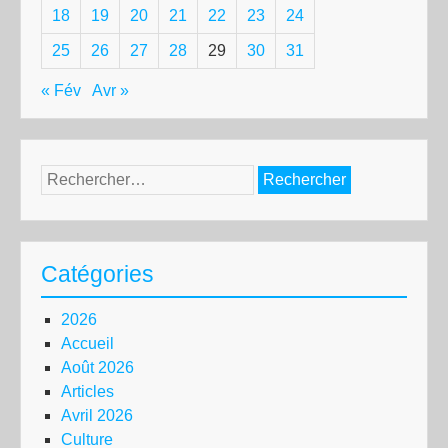
18
19
20
21
22
23
24
25
26
27
28
29
30
31
« Fév
Avr »
Rechercher :
Catégories
2026
Accueil
Août 2026
Articles
Avril 2026
Culture