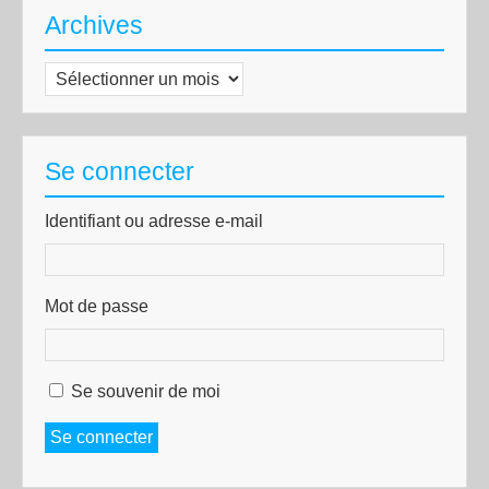
Archives
Archives
Se connecter
Identifiant ou adresse e-mail
Mot de passe
Se souvenir de moi
Se connecter