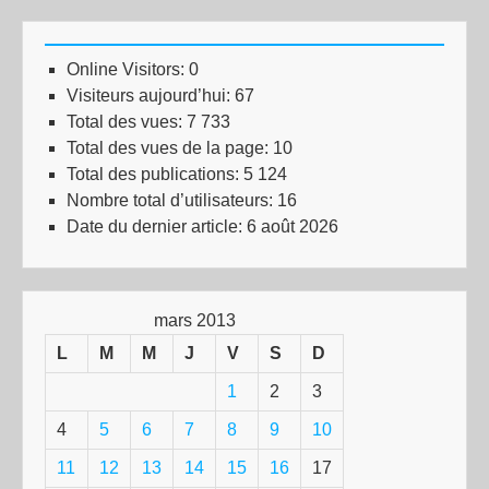
Online Visitors:
0
Visiteurs aujourd’hui:
67
Total des vues:
7 733
Total des vues de la page:
10
Total des publications:
5 124
Nombre total d’utilisateurs:
16
Date du dernier article:
6 août 2026
mars 2013
L
M
M
J
V
S
D
1
2
3
4
5
6
7
8
9
10
11
12
13
14
15
16
17