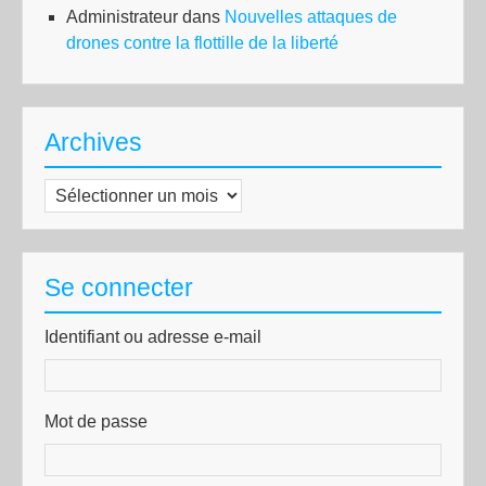
Administrateur
dans
Nouvelles attaques de
drones contre la flottille de la liberté
Archives
Archives
Se connecter
Identifiant ou adresse e-mail
Mot de passe