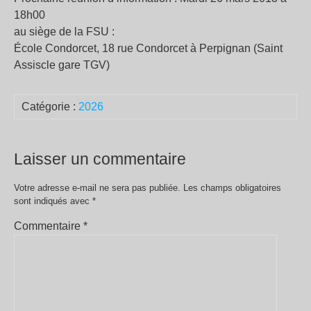
18h00
au siège de la FSU :
École Condorcet, 18 rue Condorcet à Perpignan (Saint
Assiscle gare TGV)
Catégorie :
2026
Laisser un commentaire
Votre adresse e-mail ne sera pas publiée.
Les champs obligatoires
sont indiqués avec
*
Commentaire
*