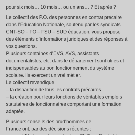
pour six mois… 10 mois… ou un ans… ? Et après ?
Le collectif des P.O. des personnes en contrat précaire
dans l’Éducation Nationale, soutenu par les syndicats
CNT-SO – FO – FSU – SUD éducation, vous propose
des éléments d’informations juridiques et des réponses à
vos questions.
Plusieurs centaines d’EVS, AVS, assistants
documentalistes, etc. dans le département sont utiles et
indispensables au bon fonctionnement du système
scolaire. Ils exercent un vrai métier.
Le collectif revendique :
– la disparition de tous les contrats précaires
– la création pour leurs fonctions de véritables emplois
statutaires de fonctionnaires comportant une formation
adaptée.
Plusieurs conseils des prud’hommes de
France ont, par des décisions récentes :