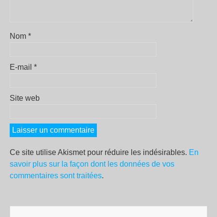
Nom
*
E-mail
*
Site web
Ce site utilise Akismet pour réduire les indésirables.
En
savoir plus sur la façon dont les données de vos
commentaires sont traitées
.