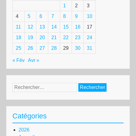
1
2
3
4
5
6
7
8
9
10
11
12
13
14
15
16
17
18
19
20
21
22
23
24
25
26
27
28
29
30
31
« Fév
Avr »
Rechercher :
Catégories
2026