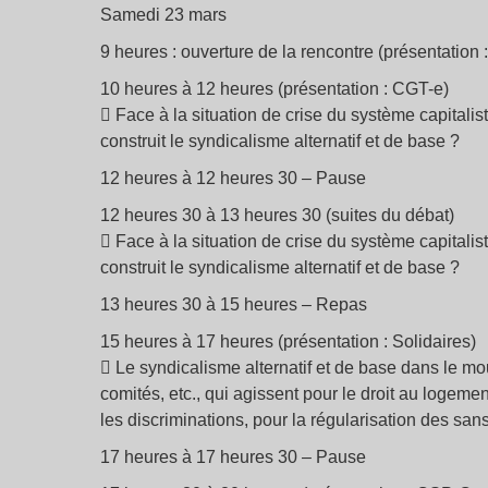
Samedi 23 mars
9 heures : ouverture de la rencontre (présentation :
10 heures à 12 heures (présentation : CGT-e)
 Face à la situation de crise du système capitalis
construit le syndicalisme alternatif et de base ?
12 heures à 12 heures 30 – Pause
12 heures 30 à 13 heures 30 (suites du débat)
 Face à la situation de crise du système capitalis
construit le syndicalisme alternatif et de base ?
13 heures 30 à 15 heures – Repas
15 heures à 17 heures (présentation : Solidaires)
 Le syndicalisme alternatif et de base dans le mou
comités, etc., qui agissent pour le droit au logemen
les discriminations, pour la régularisation des sans
17 heures à 17 heures 30 – Pause