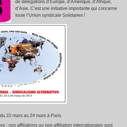
de délégations d’Europe, d’Amérique, d’Afrique,
d’Asie. C’est une initiative importante qui concerne
toute l’Union syndicale Solidaires !
e du 22 mars au 24 mars à Paris
 ; nos affiliations ou non-affiliation internationales sont