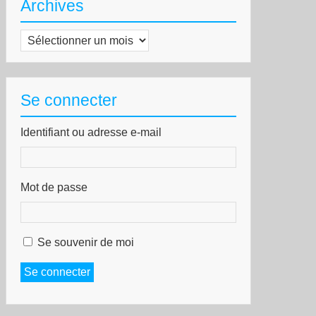
Archives
Archives
Se connecter
Identifiant ou adresse e-mail
Mot de passe
Se souvenir de moi
Se connecter