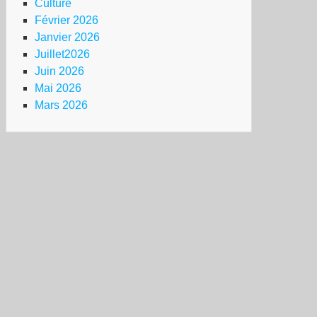
Culture
Février 2026
Janvier 2026
Juillet2026
Juin 2026
Mai 2026
Mars 2026