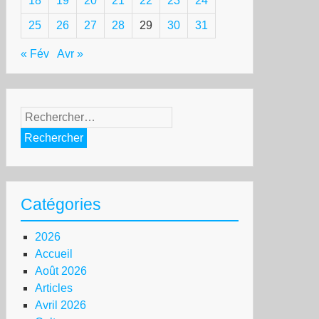
18
19
20
21
22
23
24
25
26
27
28
29
30
31
« Fév
Avr »
Rechercher :
Catégories
2026
Accueil
Août 2026
Articles
Avril 2026