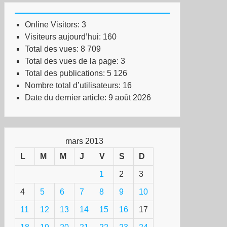
Online Visitors:
3
Visiteurs aujourd’hui:
160
Total des vues:
8 709
Total des vues de la page:
3
Total des publications:
5 126
Nombre total d’utilisateurs:
16
Date du dernier article:
9 août 2026
mars 2013
L
M
M
J
V
S
D
1
2
3
4
5
6
7
8
9
10
11
12
13
14
15
16
17