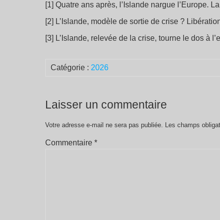
[1] Quatre ans après, l’Islande nargue l’Europe. L
[2] L’Islande, modèle de sortie de crise ? Libératio
[3] L’Islande, relevée de la crise, tourne le dos 
Catégorie :
2026
Laisser un commentaire
Votre adresse e-mail ne sera pas publiée.
Les champs obligat
Commentaire
*