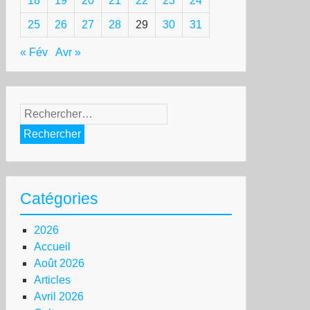
18
19
20
21
22
23
24
25
26
27
28
29
30
31
« Fév
Avr »
Rechercher :
Catégories
2026
Accueil
Août 2026
Articles
Avril 2026