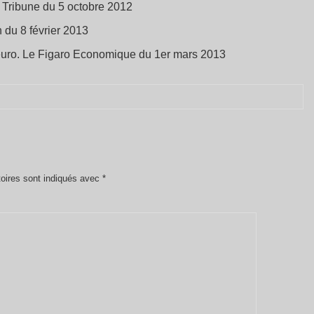
a Tribune du 5 octobre 2012
n du 8 février 2013
à l’euro. Le Figaro Economique du 1er mars 2013
oires sont indiqués avec
*