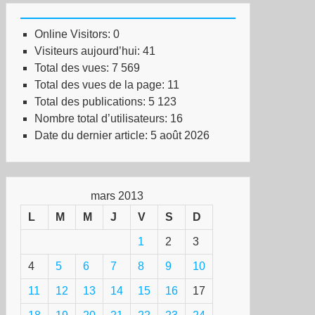
Online Visitors:
0
Visiteurs aujourd’hui:
41
Total des vues:
7 569
Total des vues de la page:
11
Total des publications:
5 123
Nombre total d’utilisateurs:
16
Date du dernier article:
5 août 2026
mars 2013
L
M
M
J
V
S
D
1
2
3
4
5
6
7
8
9
10
11
12
13
14
15
16
17