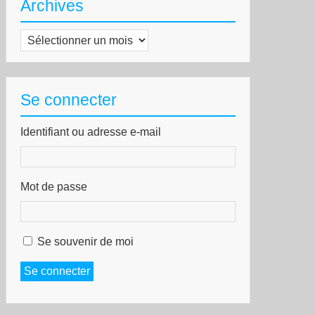
Archives
Archives
Se connecter
Identifiant ou adresse e-mail
Mot de passe
Se souvenir de moi
Se connecter