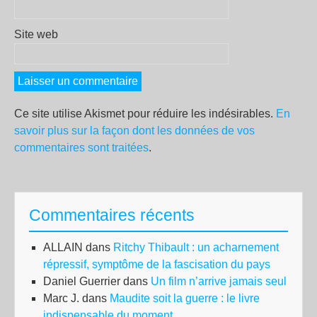
Site web
Ce site utilise Akismet pour réduire les indésirables.
En
savoir plus sur la façon dont les données de vos
commentaires sont traitées
.
Commentaires récents
ALLAIN
dans
Ritchy Thibault : un acharnement
répressif, symptôme de la fascisation du pays
Daniel Guerrier
dans
Un film n’arrive jamais seul
Marc J.
dans
Maudite soit la guerre : le livre
indispensable du moment