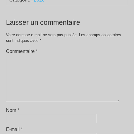
Laisser un commentaire
Votre adresse e-mail ne sera pas publiée.
Les champs obligatoires
sont indiqués avec
*
Commentaire
*
Nom
*
E-mail
*