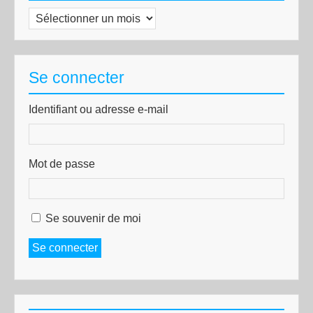
Archives
Se connecter
Identifiant ou adresse e-mail
Mot de passe
Se souvenir de moi
Se connecter