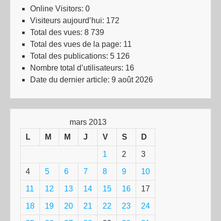
Online Visitors:
0
Visiteurs aujourd’hui:
172
Total des vues:
8 739
Total des vues de la page:
11
Total des publications:
5 126
Nombre total d’utilisateurs:
16
Date du dernier article:
9 août 2026
mars 2013
L
M
M
J
V
S
D
1
2
3
4
5
6
7
8
9
10
11
12
13
14
15
16
17
18
19
20
21
22
23
24