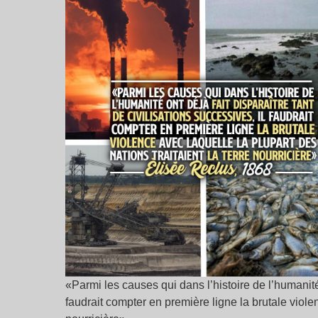
«Parmi les causes qui dans l’histoire de l’humanité o
faudrait compter en première ligne la brutale violen