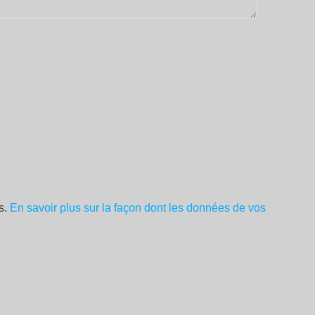
es.
En savoir plus sur la façon dont les données de vos