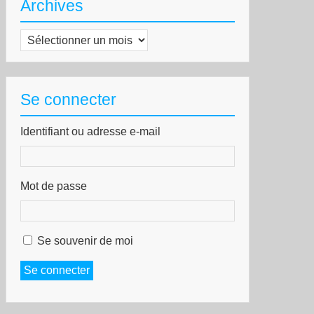
Archives
Archives
Se connecter
Identifiant ou adresse e-mail
Mot de passe
Se souvenir de moi
Se connecter