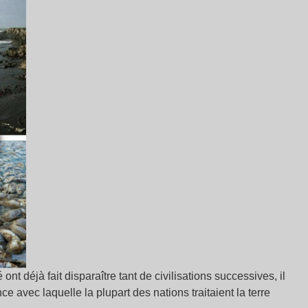
nt déjà fait disparaître tant de civilisations successives, il
ce avec laquelle la plupart des nations traitaient la terre