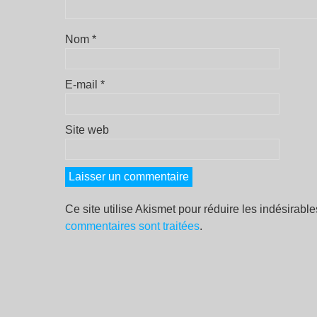
Nom
*
E-mail
*
Site web
Ce site utilise Akismet pour réduire les indésirabl
commentaires sont traitées
.