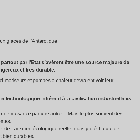
ux glaces de l’Antarctique
partout par l’Etat s’avèrent être une source majeure de
gereux et très durable.
climatiseurs et pompes à chaleur devraient voir leur
technologique inhérent à la civilisation industrielle est
 une nuisance par une autre… Mais le plus souvent des
entes.
er de transition écologique réelle, mais plutôt l’ajout de
t bien durables.