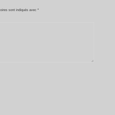
oires sont indiqués avec
*