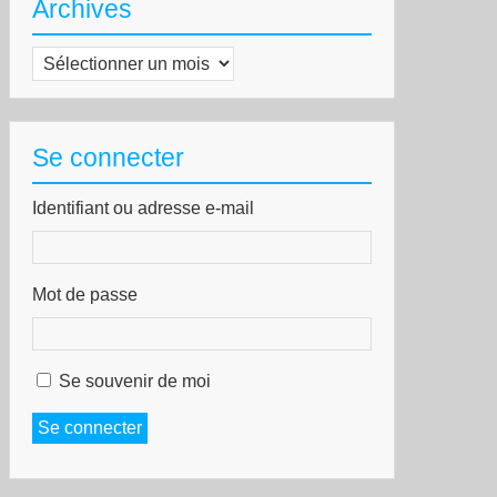
Archives
Archives
Se connecter
Identifiant ou adresse e-mail
Mot de passe
Se souvenir de moi
Se connecter