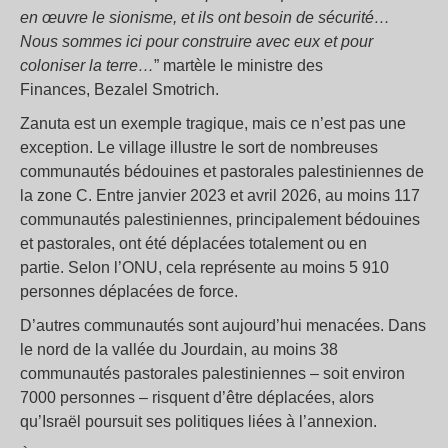
en œuvre le sionisme, et ils ont besoin de sécurité…
Nous sommes ici pour construire avec eux et pour
coloniser la terre…
” martèle le ministre des
Finances, Bezalel Smotrich.
Zanuta est un exemple tragique, mais ce n’est pas une
exception. Le village illustre le sort de nombreuses
communautés bédouines et pastorales palestiniennes de
la zone C. Entre janvier 2023 et avril 2026, au moins 117
communautés palestiniennes, principalement bédouines
et pastorales, ont été déplacées totalement ou en
partie. Selon l’ONU, cela représente au moins 5 910
personnes déplacées de force.
D’autres communautés sont aujourd’hui menacées. Dans
le nord de la vallée du Jourdain, au moins 38
communautés pastorales palestiniennes – soit environ
7000 personnes – risquent d’être déplacées, alors
qu’Israël poursuit ses politiques liées à l’annexion.