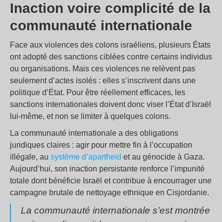
Inaction voire complicité de la
communauté internationale
Face aux violences des colons israéliens, plusieurs États
ont adopté des sanctions ciblées contre certains individus
ou organisations. Mais ces violences ne relèvent pas
seulement d’actes isolés : elles s’inscrivent dans une
politique d’État. Pour être réellement efficaces, les
sanctions internationales doivent donc viser l’État d’Israël
lui-même, et non se limiter à quelques colons.
La communauté internationale a des obligations
juridiques claires : agir pour mettre fin à l’occupation
illégale, au
système d’apartheid
et au génocide à Gaza.
Aujourd’hui, son inaction persistante renforce l’impunité
totale dont bénéficie Israël et contribue à encourrager une
campagne brutale de nettoyage ethnique en Cisjordanie.
La communauté internationale s’est montrée