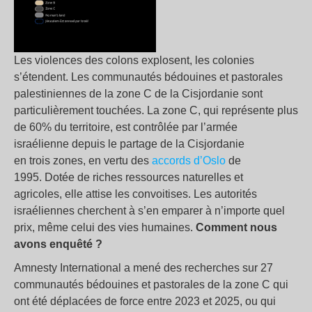
Les violences des colons explosent, les colonies
s’étendent. Les communautés bédouines et pastorales
palestiniennes de la zone C de la Cisjordanie sont
particulièrement touchées. La zone C, qui représente plus
de 60% du territoire, est contrôlée par l’armée
israélienne depuis le partage de la Cisjordanie
en trois zones, en vertu des
accords d’Oslo
de
1995. Dotée de riches ressources naturelles et
agricoles, elle attise les convoitises. Les autorités
israéliennes cherchent à s’en emparer à n’importe quel
prix, même celui des vies humaines.
Comment nous
avons enquêté ?
Amnesty International a mené des recherches sur 27
communautés bédouines et pastorales de la zone C qui
ont été déplacées de force entre 2023 et 2025, ou qui