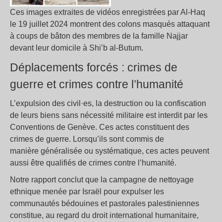
Ces images extraites de vidéos enregistrées par Al-Haq
le 19 juillet 2024 montrent des colons masqués attaquant
à coups de bâton des membres de la famille Najjar
devant leur domicile à Shi’b al-Butum.
Déplacements forcés : crimes de
guerre et crimes contre l’humanité
L’expulsion des civil·es, la destruction ou la confiscation
de leurs biens sans nécessité militaire est interdit par les
Conventions de Genève. Ces actes constituent des
crimes de guerre. Lorsqu’ils sont commis de
manière généralisée ou systématique, ces actes peuvent
aussi être qualifiés de crimes contre l’humanité.
Notre rapport conclut que la campagne de nettoyage
ethnique menée par Israël pour expulser les
communautés bédouines et pastorales palestiniennes
constitue, au regard du droit international humanitaire,