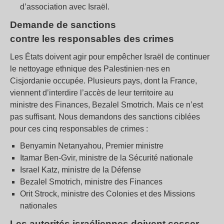
d’association avec Israël.
Demande de sanctions
contre les responsables des crimes
Les États doivent agir pour empêcher Israël de continuer
le nettoyage ethnique des Palestinien·nes en
Cisjordanie occupée. Plusieurs pays, dont la France,
viennent d’interdire l’accès de leur territoire au
ministre des Finances, Bezalel Smotrich. Mais ce n’est
pas suffisant. Nous demandons des sanctions ciblées
pour ces cinq responsables de crimes :
Benyamin Netanyahou, Premier ministre
Itamar Ben-Gvir, ministre de la Sécurité nationale
Israel Katz, ministre de la Défense
Bezalel Smotrich, ministre des Finances
Orit Strock, ministre des Colonies et des Missions
nationales
Les autorités israéliennes doivent cesser