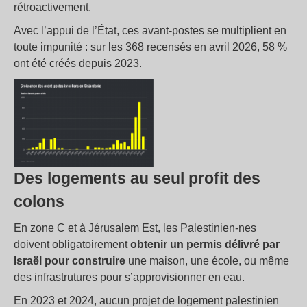
rétroactivement.
Avec l’appui de l’État, ces avant-postes se multiplient en
toute impunité : sur les 368 recensés en avril 2026, 58 %
ont été créés depuis 2023.
Des logements au seul profit des
colons
En zone C et à Jérusalem Est, les Palestinien-nes
doivent obligatoirement
obtenir
un permis
délivré par
Israël pour construire
une maison, une école, ou même
des infrastrutures pour s’approvisionner en eau.
En 2023 et 2024, aucun projet de logement palestinien