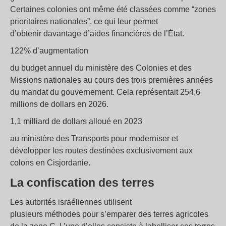
Certaines colonies ont même été classées comme “zones
prioritaires nationales”, ce qui leur permet
d’obtenir davantage d’aides financières de l’État.
122% d’augmentation
du budget annuel du ministère des Colonies et des
Missions nationales au cours des trois premières années
du mandat du gouvernement. Cela représentait 254,6
millions de dollars en 2026.
1,1 milliard de dollars alloué en 2023
au ministère des Transports pour moderniser et
développer les routes destinées exclusivement aux
colons en Cisjordanie.
La confiscation des terres
Les autorités israéliennes utilisent
plusieurs méthodes pour s’emparer des terres agricoles