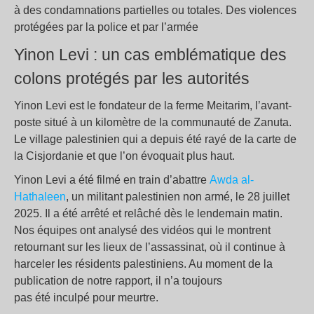
à des condamnations partielles ou totales. Des violences
protégées par la police et par l’armée
Yinon Levi : un cas emblématique des
colons protégés par les autorités
Yinon Levi est le fondateur de la ferme Meitarim, l’avant-
poste situé à un kilomètre de la communauté de Zanuta.
Le village palestinien qui a depuis été rayé de la carte de
la Cisjordanie et que l’on évoquait plus haut.
Yinon Levi a été filmé en train d’abattre
Awda al-
Hathaleen
, un militant palestinien non armé, le 28 juillet
2025. Il a été arrêté et relâché dès le lendemain matin.
Nos équipes ont analysé des vidéos qui le montrent
retournant sur les lieux de l’assassinat, où il continue à
harceler les résidents palestiniens. Au moment de la
publication de notre rapport, il n’a toujours
pas été inculpé pour meurtre.