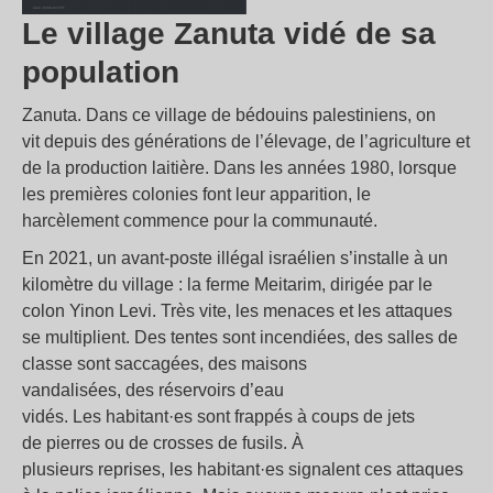
Le village Zanuta vidé de sa
population
Zanuta. Dans ce village de bédouins palestiniens, on
vit depuis des générations de l’élevage, de l’agriculture et
de la production laitière. Dans les années 1980, lorsque
les premières colonies font leur apparition, le
harcèlement commence pour la communauté.
En 2021, un avant-poste illégal israélien s’installe à un
kilomètre du village : la ferme Meitarim, dirigée par le
colon Yinon Levi. Très vite, les menaces et les attaques
se multiplient. Des tentes sont incendiées, des salles de
classe sont saccagées, des maisons
vandalisées, des réservoirs d’eau
vidés. Les habitant·es sont frappés à coups de jets
de pierres ou de crosses de fusils. À
plusieurs reprises, les habitant·es signalent ces attaques