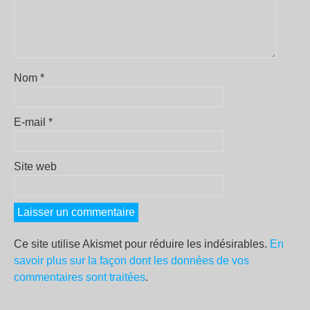
Nom
*
E-mail
*
Site web
Ce site utilise Akismet pour réduire les indésirables.
En
savoir plus sur la façon dont les données de vos
commentaires sont traitées
.