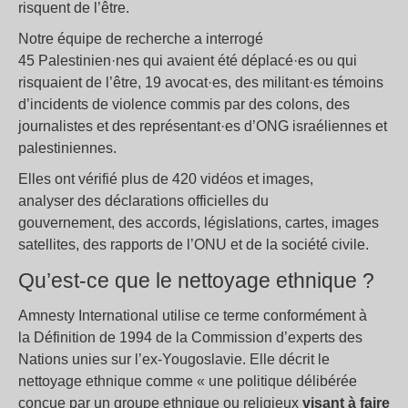
risquent de l’être.
Notre équipe de recherche a interrogé
45 Palestinien·nes qui avaient été déplacé·es ou qui
risquaient de l’être, 19 avocat·es, des militant·es témoins
d’incidents de violence commis par des colons, des
journalistes et des représentant·es d’ONG israéliennes et
palestiniennes.
Elles ont vérifié plus de 420 vidéos et images,
analyser des déclarations officielles du
gouvernement, des accords, législations, cartes, images
satellites, des rapports de l’ONU et de la société civile.
Qu’est-ce que le nettoyage ethnique ?
Amnesty International utilise ce terme conformément à
la Définition de 1994 de la Commission d’experts des
Nations unies sur l’ex-Yougoslavie. Elle décrit le
nettoyage ethnique comme « une politique délibérée
conçue par un groupe ethnique ou religieux
visant à faire