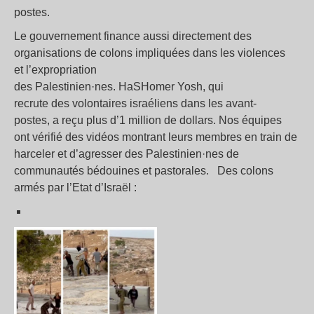
postes.
Le gouvernement finance aussi directement des
organisations de colons impliquées dans les violences
et l’expropriation
des Palestinien·nes. HaSHomer Yosh, qui
recrute des volontaires israéliens dans les avant-
postes, a reçu plus d’1 million de dollars. Nos équipes
ont vérifié des vidéos montrant leurs membres en train de
harceler et d’agresser des Palestinien·nes de
communautés bédouines et pastorales. Des colons
armés par l’Etat d’Israël :