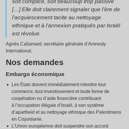
soit complice, soit beaucoup trop passive
[…] Elle doit clairement signaler que l’ère de
l’acquiescement tacite au nettoyage
ethnique et à l’annexion pratiqués par Israël
est révolue.
Agnès Callamard, secrétaire générale d’Amnesty
International.
Nos demandes
Embargo économique
Les États doivent immédiatement interdire tout
commerce, tout investissement et toute forme de
coopération ou d’aide financière contribuant
à l’occupation illégale d’Israël, à son système
d’apartheid et au nettoyage ethnique des Palestiniens
en Cisjordanie.
L’Union européenne doit suspendre son accord