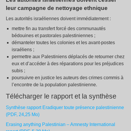
leur campagne de nettoyage ethnique
Les autorités israéliennes doivent immédiatement :
mettre fin au transfert forcé des communautés
bédouines et pastorales palestiniennes ;
démanteler toutes les colonies et les avant-postes
israéliens ;
permettre aux Palestiniens déplacés de retourner chez
eux et d’accéder à des réparations pour les préjudices
subis ;
poursuivre en justice les auteurs des crimes commis à
l’encontre de la population palestinienne.
Télécharger le rapport et la synthèse
Synthèse rapport Eradiquer toute présence palestinienne
(PDF, 24,25 Mo)
Erasing anything Palestinian – Amnesty International