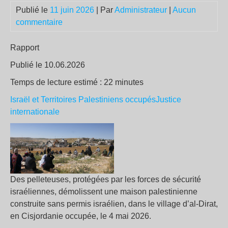
Publié le
11 juin 2026
| Par
Administrateur
|
Aucun
commentaire
Rapport
Publié le 10.06.2026
Temps de lecture estimé : 22 minutes
Israël et Territoires Palestiniens occupés
Justice
internationale
Des pelleteuses, protégées par les forces de sécurité
israéliennes, démolissent une maison palestinienne
construite sans permis israélien, dans le village d’al-Dirat,
en Cisjordanie occupée, le 4 mai 2026.