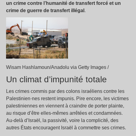
un crime contre l’humanité de transfert forcé et un
crime de guerre de transfert illégal
.
Wisam Hashlamoun/Anadolu via Getty Images /
Un climat d’impunité totale
Les crimes commis par des colons israéliens contre les
Palestinien·nes restent impunis. Pire encore, les victimes
palestiniennes en viennent à craindre de porter plainte,
au risque d’être elles-mêmes arrêtées et condamnées.
Au-delà d’Israël, la passivité, voire la complicité, des
autres États encouragent Israël à commettre ses crimes.