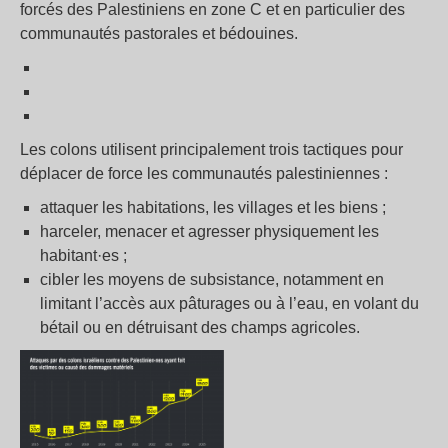
forcés des Palestiniens en zone C et en particulier des
communautés pastorales et bédouines.
Les colons utilisent principalement trois tactiques pour
déplacer de force les communautés palestiniennes :
attaquer les habitations, les villages et les biens ;
harceler, menacer et agresser physiquement les
habitant·es ;
cibler les moyens de subsistance, notamment en
limitant l’accès aux pâturages ou à l’eau, en volant du
bétail ou en détruisant des champs agricoles.