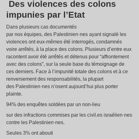
Des violences des colons
impunies par l’Etat
Dans plusieurs cas documentés
par nos équipes, des Palestinien·nes ayant signalé les
violences ont eux-mêmes été interrogés, condamnés
voire arrêtés, à la place des colons. Plusieurs d’entre eux
racontent avoir été arrêtés et détenus pour “affrontement
avec des colons”, sur la seule base du témoignage de
ces derniers. Face à l’impunité totale des colons et à ce
renversement des responsabilités, la plupart
des Palestinien·nes n’osent aujourd’hui plus porter
plainte.
94% des enquêtes soldées par un non-lieu
sur des infractions commises par les civil.es israélien·nes
contre les Palestinien·nes.
Seules 3% ont abouti