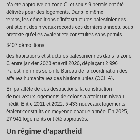
n’a été approuvé en zone C, et seuls 9 permis ont été
délivrés pour des logements. Dans le même
temps, les démolitions d’infrastructures palestiniennes
ont atteint des niveaux records ces derniers années, sous
prétexte qu’elles avaient été construites sans permis.
3407 démolitions
des habitations et structures palestiniennes dans la zone
C entre janvier 2023 et avril 2026, déplaçant 2 996
Palestinien·nes selon le Bureau de la coordination des
affaires humanitaires des Nations unies (OCHA).
En parallèle de ces destructions, la construction
de nouveaux logements de colons a atteint un niveau
inédit. Entre 2011 et 2022, 5 433 nouveaux logements
étaient construits en moyenne chaque année. En 2025,
27 941 logements ont été approuvés.
Un régime d’apartheid