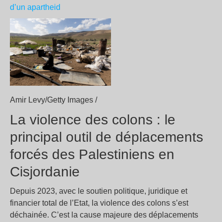
d’un apartheid
Amir Levy/Getty Images /
La violence des colons : le
principal outil de déplacements
forcés des Palestiniens en
Cisjordanie
Depuis 2023, avec le soutien politique, juridique et
financier total de l’Etat, la violence des colons s’est
déchainée. C’est la cause majeure des déplacements