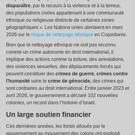
disparaître
, par le recours à la violence et à la terreur,
des populations civiles appartenant à une communauté
ethnique ou religieuse distincte de certaines zones
géographiques ». Les Nations unies alertaient en mars
2026 sur le
risque de nettoyage ethnique
en Cisjordanie.
Bien que le nettoyage ethnique ne soit pas reconnu
comme un crime autonome en droit international, il
implique des actions comme la torture, des arrestations,
des violences sexuelles, des déplacements forcés qui
peuvent constituer des
crimes de guerre
,
crimes contre
l’humanité
voire le
crime de génocide,
des crimes qui
sont contraires au droit international. Entre janvier 2023 et
avril 2026, le gouvernement a déclaré 102 nouvelles
colonies, un record dans l’histoire d’Israël.
Un large soutien financier
Ces dernières années, les fonds alloués par le
gouvernement au mouvement des colons ont explosé.