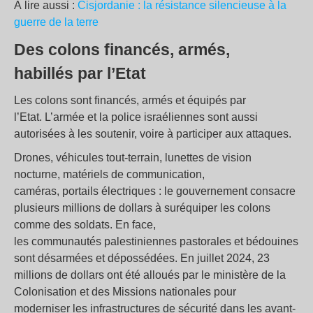
À lire aussi :
Cisjordanie : la résistance silencieuse à la
guerre de la terre
Des colons
financés, armés,
habillés par l’Etat
Les colons sont financés, armés et équipés par
l’Etat. L’armée et la police israéliennes sont aussi
autorisées à les soutenir, voire à participer aux attaques.
Drones, véhicules tout-terrain, lunettes de vision
nocturne, matériels de communication,
caméras, portails électriques : le gouvernement consacre
plusieurs millions de dollars à suréquiper les colons
comme des soldats. En face,
les communautés palestiniennes pastorales et bédouines
sont désarmées et dépossédées. En juillet 2024, 23
millions de dollars ont été alloués par le ministère de la
Colonisation et des Missions nationales pour
moderniser les infrastructures de sécurité dans les avant-