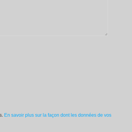
es.
En savoir plus sur la façon dont les données de vos