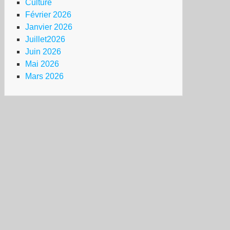
Culture
Février 2026
Janvier 2026
Juillet2026
Juin 2026
Mai 2026
Mars 2026