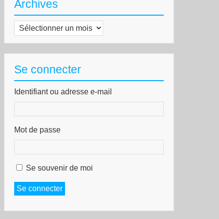
Archives
Archives
Se connecter
Identifiant ou adresse e-mail
Mot de passe
Se souvenir de moi
Se connecter