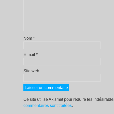
Nom
*
E-mail
*
Site web
Ce site utilise Akismet pour réduire les indésirabl
commentaires sont traitées
.