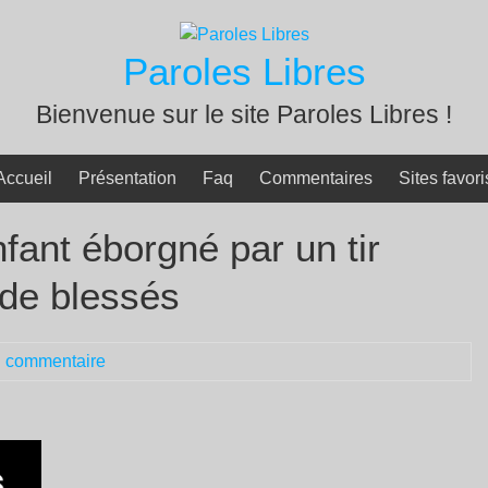
Paroles Libres
Bienvenue sur le site Paroles Libres !
Accueil
Présentation
Faq
Commentaires
Sites favori
fant éborgné par un tir
 de blessés
 commentaire