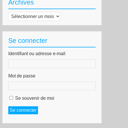
Archives
Archives
Se connecter
Identifiant ou adresse e-mail
Mot de passe
Se souvenir de moi
Se connecter