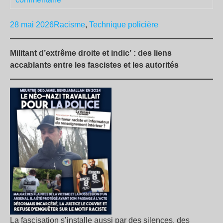
28 mai 2026
Racisme
,
Technique policière
Militant d’extrême droite et indic’ : des liens
accablants entre les fascistes et les autorités
La fascisation s’installe aussi par des silences, des