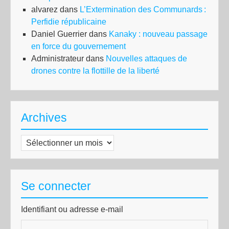
alvarez
dans
L’Extermination des Communards :
Perfidie républicaine
Daniel Guerrier
dans
Kanaky : nouveau passage
en force du gouvernement
Administrateur
dans
Nouvelles attaques de
drones contre la flottille de la liberté
Archives
Archives
Se connecter
Identifiant ou adresse e-mail