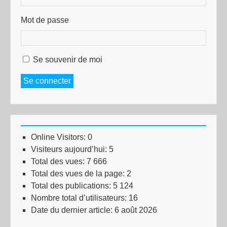
Mot de passe
Se souvenir de moi
Se connecter
Online Visitors:
0
Visiteurs aujourd’hui:
5
Total des vues:
7 666
Total des vues de la page:
2
Total des publications:
5 124
Nombre total d’utilisateurs:
16
Date du dernier article:
6 août 2026