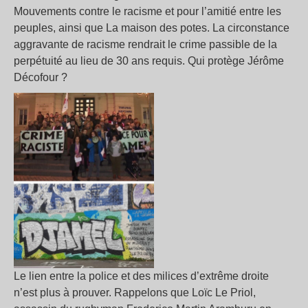
Mouvements contre le racisme et pour l’amitié entre les
peuples, ainsi que La maison des potes. La circonstance
aggravante de racisme rendrait le crime passible de la
perpétuité au lieu de 30 ans requis. Qui protège Jérôme
Décofour ?
Le lien entre la police et des milices d’extrême droite
n’est plus à prouver. Rappelons que Loïc Le Priol,