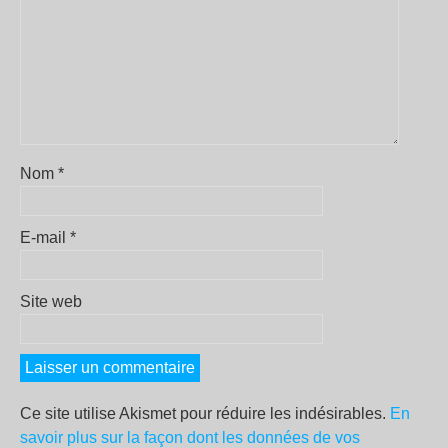
Nom
*
E-mail
*
Site web
Ce site utilise Akismet pour réduire les indésirables.
En
savoir plus sur la façon dont les données de vos