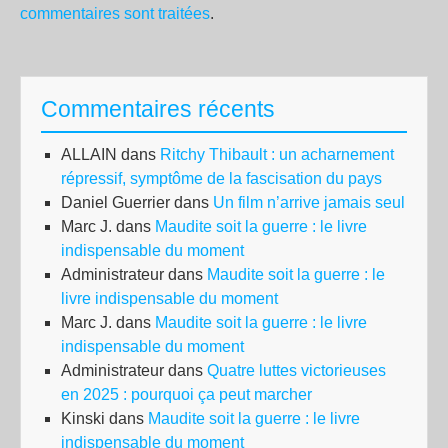
commentaires sont traitées
.
Commentaires récents
ALLAIN
dans
Ritchy Thibault : un acharnement
répressif, symptôme de la fascisation du pays
Daniel Guerrier
dans
Un film n’arrive jamais seul
Marc J.
dans
Maudite soit la guerre : le livre
indispensable du moment
Administrateur
dans
Maudite soit la guerre : le
livre indispensable du moment
Marc J.
dans
Maudite soit la guerre : le livre
indispensable du moment
Administrateur
dans
Quatre luttes victorieuses
en 2025 : pourquoi ça peut marcher
Kinski
dans
Maudite soit la guerre : le livre
indispensable du moment