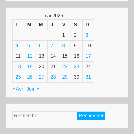
mai 2026
L
M
M
J
V
S
D
1
2
3
4
5
6
7
8
9
10
11
12
13
14
15
16
17
18
19
20
21
22
23
24
25
26
27
28
29
30
31
« Avr
Juin »
Rechercher :