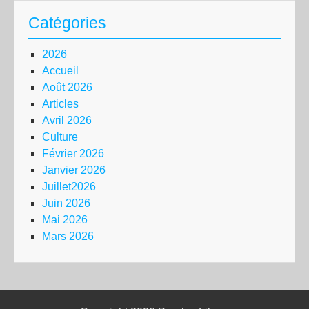
Catégories
2026
Accueil
Août 2026
Articles
Avril 2026
Culture
Février 2026
Janvier 2026
Juillet2026
Juin 2026
Mai 2026
Mars 2026