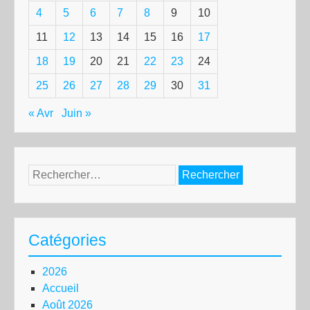
4
5
6
7
8
9
10
11
12
13
14
15
16
17
18
19
20
21
22
23
24
25
26
27
28
29
30
31
« Avr
Juin »
Rechercher :
Catégories
2026
Accueil
Août 2026