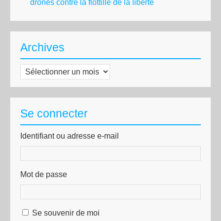
drones contre la flottille de la liberté
Archives
Archives
Se connecter
Identifiant ou adresse e-mail
Mot de passe
Se souvenir de moi