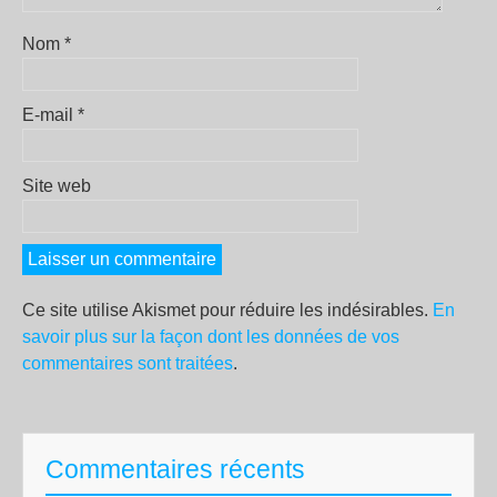
Nom
*
E-mail
*
Site web
Ce site utilise Akismet pour réduire les indésirables.
En
savoir plus sur la façon dont les données de vos
commentaires sont traitées
.
Commentaires récents