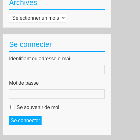
Archives
Archives
Se connecter
Identifiant ou adresse e-mail
Mot de passe
Se souvenir de moi
Se connecter