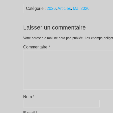
Catégorie :
2026
,
Articles
,
Mai 2026
Laisser un commentaire
Votre adresse e-mail ne sera pas publiée.
Les champs obligat
Commentaire
*
Nom
*
E-mail
*