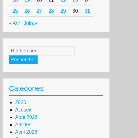
18
19
20
21
22
23
24
25
26
27
28
29
30
31
« Avr
Juin »
Rechercher :
Catégories
2026
Accueil
Août 2026
Articles
Avril 2026