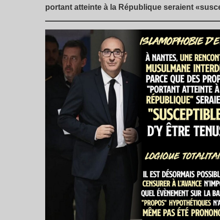
portant atteinte à la République seraient «susc