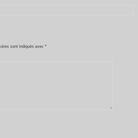
oires sont indiqués avec
*