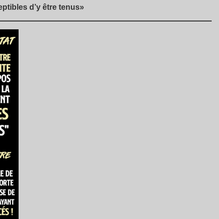
eptibles d’y être tenus»