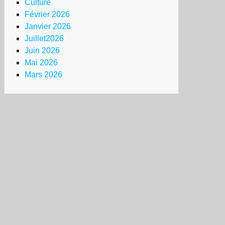
Culture
Février 2026
Janvier 2026
Juillet2026
Juin 2026
Mai 2026
Mars 2026