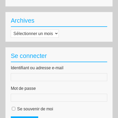
Archives
Archives
Se connecter
Identifiant ou adresse e-mail
Mot de passe
Se souvenir de moi