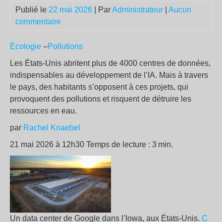
Publié le
22 mai 2026
| Par
Administrateur
|
Aucun
commentaire
Écologie
–
Pollutions
Les États-Unis abritent plus de 4000 centres de données,
indispensables au développement de l’IA. Mais à travers
le pays, des habitants s’opposent à ces projets, qui
provoquent des pollutions et risquent de détruire les
ressources en eau.
par
Rachel Knaebel
21 mai 2026 à 12h30 Temps de lecture : 3 min.
Un data center de Google dans l’Iowa, aux États-Unis.
C