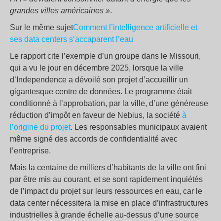
grandes villes américaines »
.
Sur le même sujet
Comment l’intelligence artificielle et
ses data centers s’accaparent l’eau
Le rapport cite l’exemple d’un groupe dans le Missouri,
qui a vu le jour en décembre 2025, lorsque la ville
d’Independence a dévoilé son projet d’accueillir un
gigantesque centre de données. Le programme était
conditionné à l’approbation, par la ville, d’une généreuse
réduction d’impôt en faveur de Nebius, la société
à
l’origine du projet
. Les responsables municipaux avaient
même signé des accords de confidentialité avec
l’entreprise.
Mais la centaine de milliers d’habitants de la ville ont fini
par être mis au courant, et se sont rapidement inquiétés
de l’impact du projet sur leurs ressources en eau, car le
data center nécessitera la mise en place d’infrastructures
industrielles à grande échelle au-dessus d’une source