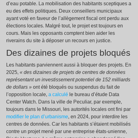
d’eau potable. La mobilisation des habitants sceptiques a
eu des effets politiques. Deux conseillers municipaux
ayant voté en faveur de l’allègement fiscal ont perdu aux
élections locales. Malgré tout, le projet est toujours en
cours. Mais les opposants comptent bien aider les
riverains du site à déposer un recours en justice.
Des dizaines de projets bloqués
Les habitants parviennent aussi à bloquer des projets. En
2025,
« des dizaines de projets de centres de données
représentant un investissement potentiel de 152 milliards
de dollars »
ont été bloqués ou suspendus du fait de
l’opposition locale,
a calculé
le bureau d’étude Data
Center Watch. Dans la ville de Peculiar, par exemple,
toujours dans le Missouri, les autorités locales ont fini par
modifier le plan d’urbanisme
, en 2024, pour interdire les
centres de données. Car les habitants s’étaient mobilisés
contre un projet mené par une entreprise états-unienne,