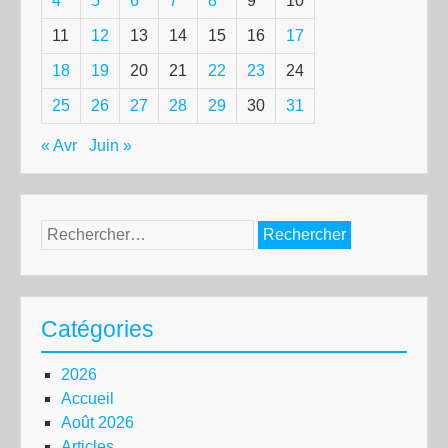
4
5
6
7
8
9
10
11
12
13
14
15
16
17
18
19
20
21
22
23
24
25
26
27
28
29
30
31
« Avr
Juin »
Rechercher :
Catégories
2026
Accueil
Août 2026
Articles