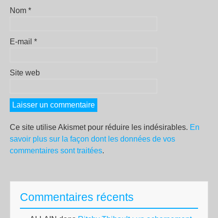
Nom
*
E-mail
*
Site web
Ce site utilise Akismet pour réduire les indésirables.
En
savoir plus sur la façon dont les données de vos
commentaires sont traitées
.
Commentaires récents