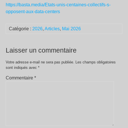
https://basta.media/Etats-unis-centaines-collectifs-s-
opposent-aux-data-centers
Catégorie :
2026
,
Articles
,
Mai 2026
Laisser un commentaire
Votre adresse e-mail ne sera pas publiée.
Les champs obligatoires
sont indiqués avec
*
Commentaire
*