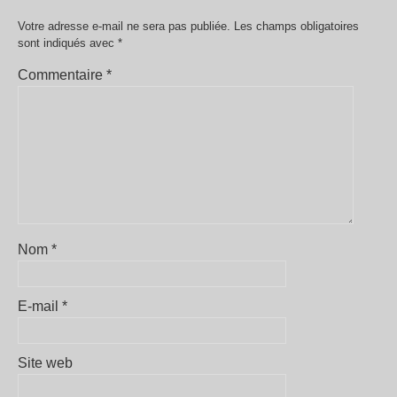
Votre adresse e-mail ne sera pas publiée.
Les champs obligatoires
sont indiqués avec
*
Commentaire
*
Nom
*
E-mail
*
Site web