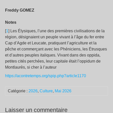
Freddy GOMEZ
Notes
[
1
] Les Élysiques, l’une des premières civilisations de la
région, désignaient un peuple vivant à l’âge du fer entre
Cap d’Agde et Leucate, pratiquant l’agriculture et la
pêche et commerçant avec les Phéniciens, les Étrusques
et d’autres peuples italiques. Vivant dans des oppida,
petites cités perchées, leur capitale était l’oppidum de
Montlaurès, si cher à l’auteur
https://acontretemps.org/spip.php?article1170
Catégorie :
2026
,
Culture
,
Mai 2026
Laisser un commentaire