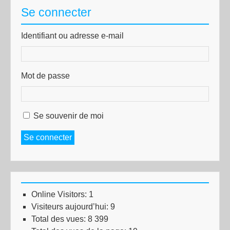
Se connecter
Identifiant ou adresse e-mail
Mot de passe
Se souvenir de moi
Se connecter
Online Visitors:
1
Visiteurs aujourd’hui:
9
Total des vues:
8 399