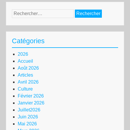
Rechercher :
Catégories
2026
Accueil
Août 2026
Articles
Avril 2026
Culture
Février 2026
Janvier 2026
Juillet2026
Juin 2026
Mai 2026