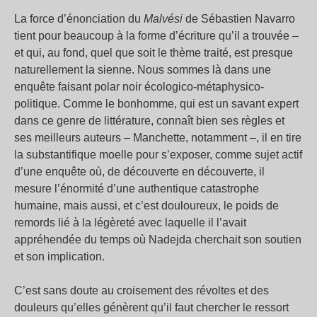
La force d’énonciation du
Malvési
de Sébastien Navarro
tient pour beaucoup à la forme d’écriture qu’il a trouvée –
et qui, au fond, quel que soit le thème traité, est presque
naturellement la sienne. Nous sommes là dans une
enquête faisant polar noir écologico-métaphysico-
politique. Comme le bonhomme, qui est un savant expert
dans ce genre de littérature, connaît bien ses règles et
ses meilleurs auteurs – Manchette, notamment –, il en tire
la substantifique moelle pour s’exposer, comme sujet actif
d’une enquête où, de découverte en découverte, il
mesure l’énormité d’une authentique catastrophe
humaine, mais aussi, et c’est douloureux, le poids de
remords lié à la légèreté avec laquelle il l’avait
appréhendée du temps où Nadejda cherchait son soutien
et son implication.
C’est sans doute au croisement des révoltes et des
douleurs qu’elles génèrent qu’il faut chercher le ressort