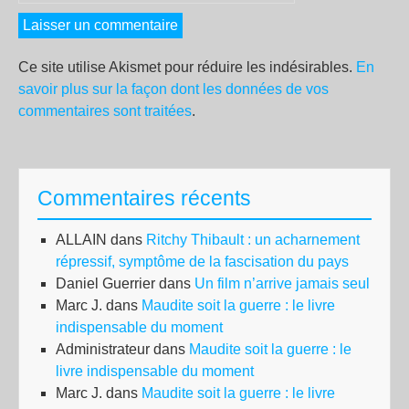
Ce site utilise Akismet pour réduire les indésirables.
En
savoir plus sur la façon dont les données de vos
commentaires sont traitées
.
Commentaires récents
ALLAIN
dans
Ritchy Thibault : un acharnement
répressif, symptôme de la fascisation du pays
Daniel Guerrier
dans
Un film n’arrive jamais seul
Marc J.
dans
Maudite soit la guerre : le livre
indispensable du moment
Administrateur
dans
Maudite soit la guerre : le
livre indispensable du moment
Marc J.
dans
Maudite soit la guerre : le livre