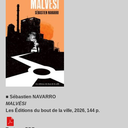
■ Sébastien NAVARRO
MALVÉSI
Les Éditions du bout de la ville, 2026, 144 p.