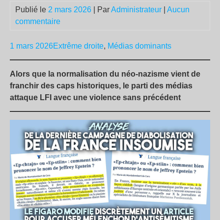
Publié le
2 mars 2026
| Par
Administrateur
|
Aucun
commentaire
1 mars 2026
Extrême droite
,
Médias dominants
Alors que la normalisation du néo-nazisme vient de
franchir des caps historiques, le parti des médias
attaque LFI avec une violence sans précédent