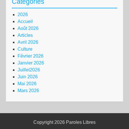
Catégories
2026
Accueil
Août 2026
Articles
Avril 2026
Culture
Février 2026
Janvier 2026
Juillet2026
Juin 2026
Mai 2026
Mars 2026
Copyright 2026
Paroles Libres