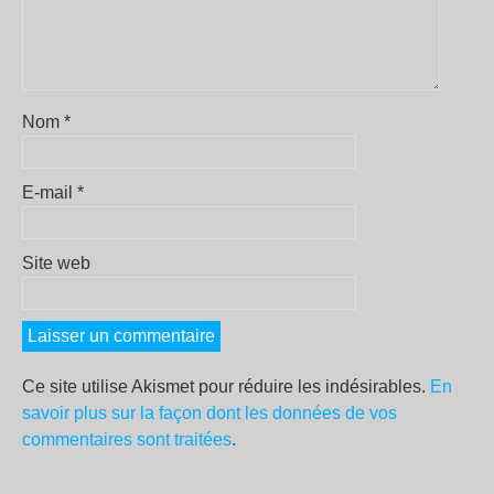
Nom
*
E-mail
*
Site web
Ce site utilise Akismet pour réduire les indésirables.
En
savoir plus sur la façon dont les données de vos
commentaires sont traitées
.