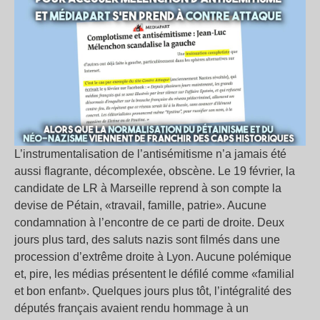
L’instrumentalisation de l’antisémitisme n’a jamais été
aussi flagrante, décomplexée, obscène. Le 19 février, la
candidate de LR à Marseille reprend à son compte la
devise de Pétain, «travail, famille, patrie». Aucune
condamnation à l’encontre de ce parti de droite. Deux
jours plus tard, des saluts nazis sont filmés dans une
procession d’extrême droite à Lyon. Aucune polémique
et, pire, les médias présentent le défilé comme «familial
et bon enfant». Quelques jours plus tôt, l’intégralité des
députés français avaient rendu hommage à un