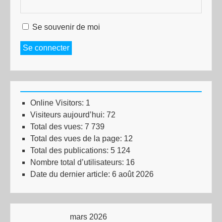
Se souvenir de moi
Se connecter
Online Visitors:
1
Visiteurs aujourd’hui:
72
Total des vues:
7 739
Total des vues de la page:
12
Total des publications:
5 124
Nombre total d’utilisateurs:
16
Date du dernier article:
6 août 2026
mars 2026