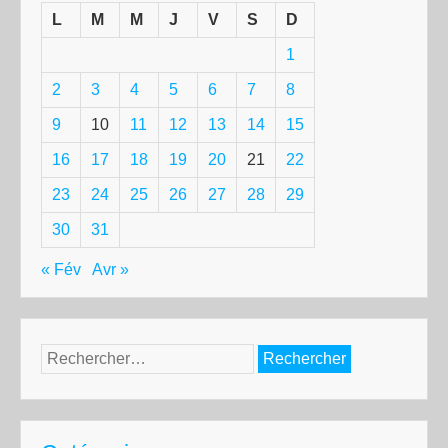
L
M
M
J
V
S
D
1
2
3
4
5
6
7
8
9
10
11
12
13
14
15
16
17
18
19
20
21
22
23
24
25
26
27
28
29
30
31
« Fév
Avr »
Rechercher :