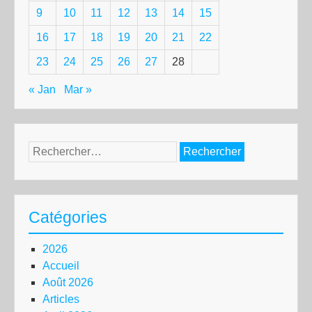
9
10
11
12
13
14
15
16
17
18
19
20
21
22
23
24
25
26
27
28
« Jan
Mar »
Rechercher :
Catégories
2026
Accueil
Août 2026
Articles