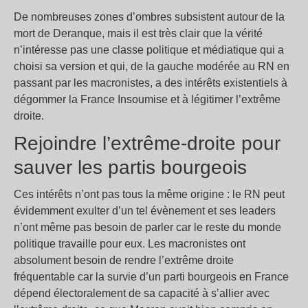
De nombreuses zones d’ombres subsistent autour de la
mort de Deranque, mais il est très clair que la vérité
n’intéresse pas une classe politique et médiatique qui a
choisi sa version et qui, de la gauche modérée au RN en
passant par les macronistes, a des intérêts existentiels à
dégommer la France Insoumise et à légitimer l’extrême
droite.
Rejoindre l’extrême-droite pour
sauver les partis bourgeois
Ces intérêts n’ont pas tous la même origine : le RN peut
évidemment exulter d’un tel évènement et ses leaders
n’ont même pas besoin de parler car le reste du monde
politique travaille pour eux. Les macronistes ont
absolument besoin de rendre l’extrême droite
fréquentable car la survie d’un parti bourgeois en France
dépend électoralement de sa capacité à s’allier avec