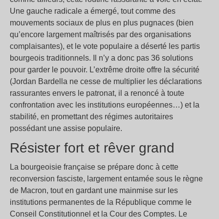
Une gauche radicale a émergé, tout comme des
mouvements sociaux de plus en plus pugnaces (bien
qu’encore largement maîtrisés par des organisations
complaisantes), et le vote populaire a déserté les partis
bourgeois traditionnels. Il n’y a donc pas 36 solutions
pour garder le pouvoir. L’extrême droite offre la sécurité
(Jordan Bardella ne cesse de multiplier les déclarations
rassurantes envers le patronat, il a renoncé à toute
confrontation avec les institutions européennes…) et la
stabilité, en promettant des régimes autoritaires
possédant une assise populaire.
Résister fort et rêver grand
La bourgeoisie française se prépare donc à cette
reconversion fasciste, largement entamée sous le règne
de Macron, tout en gardant une mainmise sur les
institutions permanentes de la République comme le
Conseil Constitutionnel et la Cour des Comptes. Le