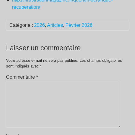
recuperation/
Catégorie :
2026
,
Articles
,
Février 2026
Laisser un commentaire
Votre adresse e-mail ne sera pas publiée.
Les champs obligatoires
sont indiqués avec
*
Commentaire
*