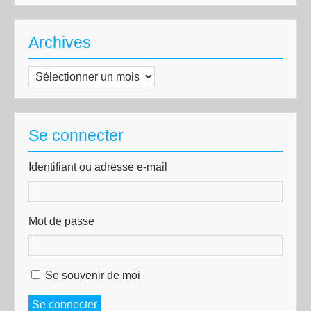
Archives
Archives
Se connecter
Identifiant ou adresse e-mail
Mot de passe
Se souvenir de moi
Se connecter