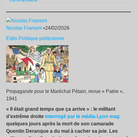
Nicolas Framont
•24/02/2026
Édito
Politique politicienne
Propagande pour le Maréchal Pétain, revue « Patrie »,
1941
« Il était grand temps que ça arrive » : le militant
d’extrême droite
interrogé par le média Lyon mag
quelques jours après la mort de son camarade
Quentin Deranque a du mal à cacher sa joie. Les