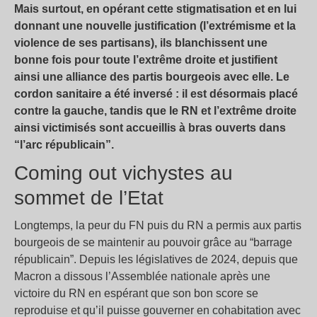
Mais surtout, en opérant cette stigmatisation et en lui
donnant une nouvelle justification (l’extrémisme et la
violence de ses partisans), ils blanchissent une
bonne fois pour toute l’extrême droite et justifient
ainsi une alliance des partis bourgeois avec elle. Le
cordon sanitaire a été inversé : il est désormais placé
contre la gauche, tandis que le RN et l’extrême droite
ainsi victimisés sont accueillis à bras ouverts dans
“l’arc républicain”.
Coming out vichystes au
sommet de l’Etat
Longtemps, la peur du FN puis du RN a permis aux partis
bourgeois de se maintenir au pouvoir grâce au “barrage
républicain”. Depuis les législatives de 2024, depuis que
Macron a dissous l’Assemblée nationale après une
victoire du RN en espérant que son bon score se
reproduise et qu’il puisse gouverner en cohabitation avec