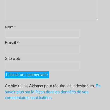
Nom
*
E-mail
*
Site web
Ce site utilise Akismet pour réduire les indésirables.
En
savoir plus sur la façon dont les données de vos
commentaires sont traitées
.