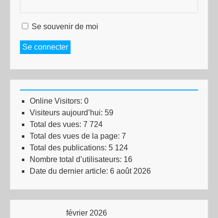
Se souvenir de moi
Se connecter
Online Visitors:
0
Visiteurs aujourd’hui:
59
Total des vues:
7 724
Total des vues de la page:
7
Total des publications:
5 124
Nombre total d’utilisateurs:
16
Date du dernier article:
6 août 2026
février 2026