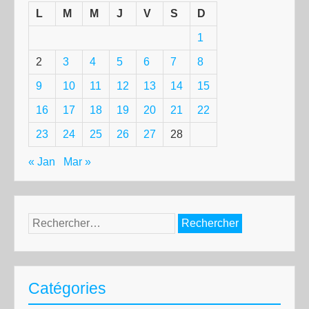
L
M
M
J
V
S
D
1
2
3
4
5
6
7
8
9
10
11
12
13
14
15
16
17
18
19
20
21
22
23
24
25
26
27
28
« Jan
Mar »
Rechercher :
Catégories