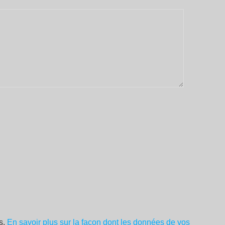
es.
En savoir plus sur la façon dont les données de vos