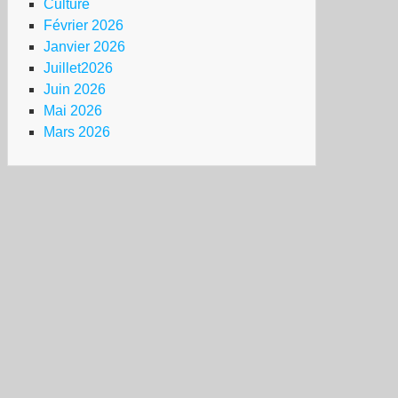
Culture
Février 2026
Janvier 2026
Juillet2026
Juin 2026
Mai 2026
Mars 2026