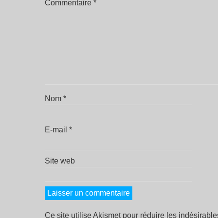
Commentaire
*
Nom
*
E-mail
*
Site web
Ce site utilise Akismet pour réduire les indésirabl