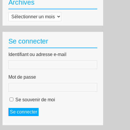
Archives
Archives
Se connecter
Identifiant ou adresse e-mail
Mot de passe
Se souvenir de moi
Se connecter