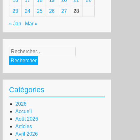
16
17
18
19
20
21
22
23
24
25
26
27
28
« Jan
Mar »
Rechercher :
Catégories
2026
Accueil
Août 2026
Articles
Avril 2026