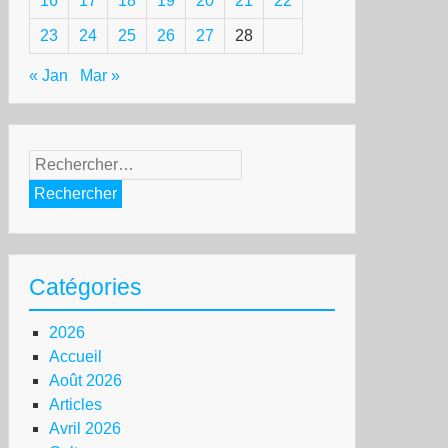
16
17
18
19
20
21
22
23
24
25
26
27
28
« Jan
Mar »
Rechercher :
Catégories
2026
Accueil
Août 2026
Articles
Avril 2026