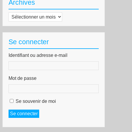
Archives
Archives
Se connecter
Identifiant ou adresse e-mail
Mot de passe
Se souvenir de moi
Se connecter