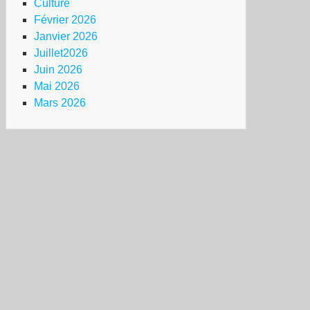
Culture
Février 2026
Janvier 2026
Juillet2026
Juin 2026
Mai 2026
Mars 2026