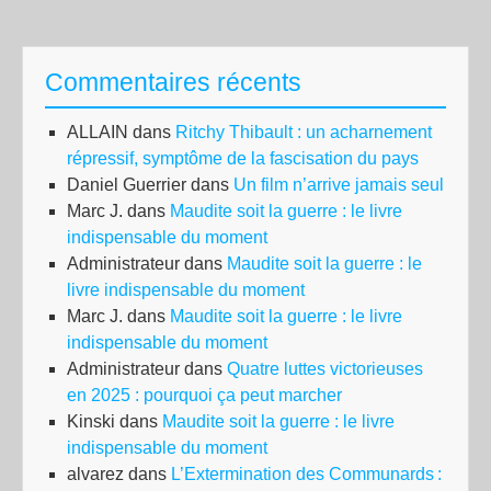
Commentaires récents
ALLAIN
dans
Ritchy Thibault : un acharnement
répressif, symptôme de la fascisation du pays
Daniel Guerrier
dans
Un film n’arrive jamais seul
Marc J.
dans
Maudite soit la guerre : le livre
indispensable du moment
Administrateur
dans
Maudite soit la guerre : le
livre indispensable du moment
Marc J.
dans
Maudite soit la guerre : le livre
indispensable du moment
Administrateur
dans
Quatre luttes victorieuses
en 2025 : pourquoi ça peut marcher
Kinski
dans
Maudite soit la guerre : le livre
indispensable du moment
alvarez
dans
L’Extermination des Communards :