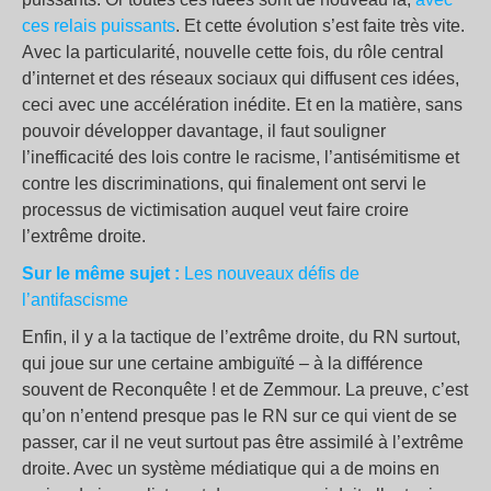
ces relais puissants
. Et cette évolution s’est faite très vite.
Avec la particularité, nouvelle cette fois, du rôle central
d’internet et des réseaux sociaux qui diffusent ces idées,
ceci avec une accélération inédite. Et en la matière, sans
pouvoir développer davantage, il faut souligner
l’inefficacité des lois contre le racisme, l’antisémitisme et
contre les discriminations, qui finalement ont servi le
processus de victimisation auquel veut faire croire
l’extrême droite.
Sur le même sujet :
Les nouveaux défis de
l’antifascisme
Enfin, il y a la tactique de l’extrême droite, du RN surtout,
qui joue sur une certaine ambiguïté – à la différence
souvent de Reconquête ! et de Zemmour. La preuve, c’est
qu’on n’entend presque pas le RN sur ce qui vient de se
passer, car il ne veut surtout pas être assimilé à l’extrême
droite. Avec un système médiatique qui a de moins en