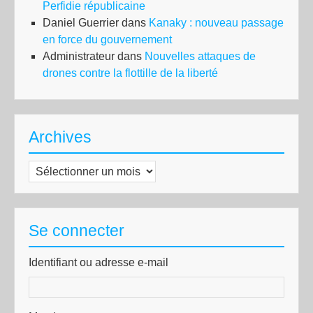
Perfidie républicaine
Daniel Guerrier
dans
Kanaky : nouveau passage
en force du gouvernement
Administrateur
dans
Nouvelles attaques de
drones contre la flottille de la liberté
Archives
Archives
Se connecter
Identifiant ou adresse e-mail