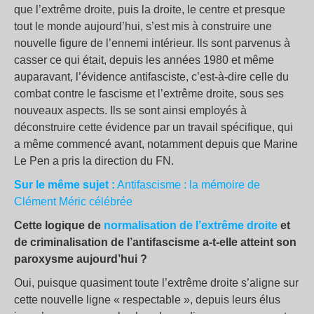
que l’extrême droite, puis la droite, le centre et presque
tout le monde aujourd’hui, s’est mis à construire une
nouvelle figure de l’ennemi intérieur. Ils sont parvenus à
casser ce qui était, depuis les années 1980 et même
auparavant, l’évidence antifasciste, c’est-à-dire celle du
combat contre le fascisme et l’extrême droite, sous ses
nouveaux aspects. Ils se sont ainsi employés à
déconstruire cette évidence par un travail spécifique, qui
a même commencé avant, notamment depuis que Marine
Le Pen a pris la direction du FN.
Sur le même sujet :
Antifascisme : la mémoire de
Clément Méric célébrée
Cette logique de
normalisation de l’extrême droite
et
de criminalisation de l’antifascisme a-t-elle atteint son
paroxysme aujourd’hui ?
Oui, puisque quasiment toute l’extrême droite s’aligne sur
cette nouvelle ligne « respectable », depuis leurs élus