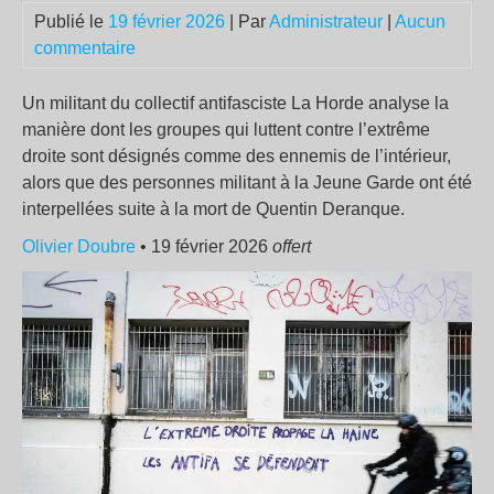
Publié le
19 février 2026
| Par
Administrateur
|
Aucun
commentaire
Un militant du collectif antifasciste La Horde analyse la
manière dont les groupes qui luttent contre l’extrême
droite sont désignés comme des ennemis de l’intérieur,
alors que des personnes militant à la Jeune Garde ont été
interpellées suite à la mort de Quentin Deranque.
Olivier Doubre
• 19 février 2026
offert