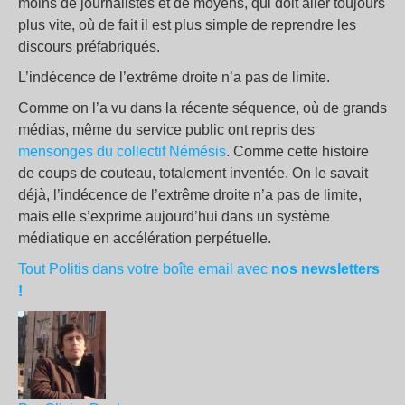
moins de journalistes et de moyens, qui doit aller toujours
plus vite, où de fait il est plus simple de reprendre les
discours préfabriqués.
L’indécence de l’extrême droite n’a pas de limite.
Comme on l’a vu dans la récente séquence, où de grands
médias, même du service public ont repris des
mensonges du collectif Némésis
. Comme cette histoire
de coups de couteau, totalement inventée. On le savait
déjà, l’indécence de l’extrême droite n’a pas de limite,
mais elle s’exprime aujourd’hui dans un système
médiatique en accélération perpétuelle.
Tout Politis dans votre boîte email avec
nos newsletters
!