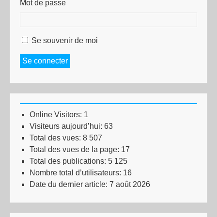
Mot de passe
Se souvenir de moi
Se connecter
Online Visitors:
1
Visiteurs aujourd’hui:
63
Total des vues:
8 507
Total des vues de la page:
17
Total des publications:
5 125
Nombre total d’utilisateurs:
16
Date du dernier article:
7 août 2026