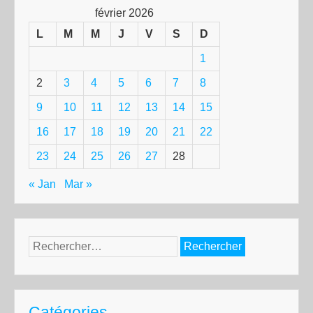
février 2026
L
M
M
J
V
S
D
1
2
3
4
5
6
7
8
9
10
11
12
13
14
15
16
17
18
19
20
21
22
23
24
25
26
27
28
« Jan
Mar »
Rechercher :
Catégories