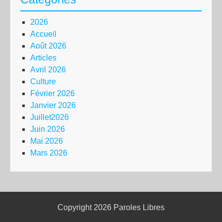
2026
Accueil
Août 2026
Articles
Avril 2026
Culture
Février 2026
Janvier 2026
Juillet2026
Juin 2026
Mai 2026
Mars 2026
Copyright 2026
Paroles Libres