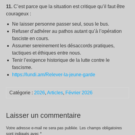
11.
C’est parce que la situation est critique qu’il faut être
courageux :
Ne laisser personne passer seul, sous le bus.
Refuser d’adhérer au pathos autant qu’à l’opération
fasciste en cours.
Assumer sereinement les désaccords pratiques,
tactiques et éthiques entre nous.
Tenir l’exigence historique de la lutte contre le
fascisme.
https://lundi.am/Relever-la-jeune-garde
Catégorie :
2026
,
Articles
,
Février 2026
Laisser un commentaire
Votre adresse e-mail ne sera pas publiée.
Les champs obligatoires
sont indiqués avec
*