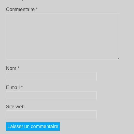
Commentaire
*
Nom
*
E-mail
*
Site web