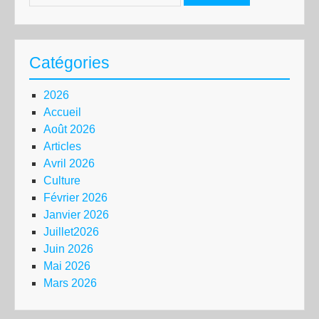
Catégories
2026
Accueil
Août 2026
Articles
Avril 2026
Culture
Février 2026
Janvier 2026
Juillet2026
Juin 2026
Mai 2026
Mars 2026