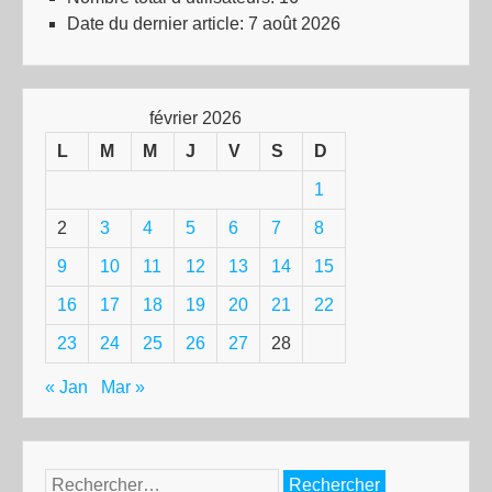
Date du dernier article:
7 août 2026
février 2026
L
M
M
J
V
S
D
1
2
3
4
5
6
7
8
9
10
11
12
13
14
15
16
17
18
19
20
21
22
23
24
25
26
27
28
« Jan
Mar »
Rechercher :