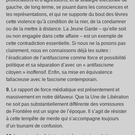
gauche, de long terme, se jouant dans les consciences et
les représentations, et qui ne supporte du bout des lèvres
cette violence qu’à condition de la nier, de la condamner
ou de la mettre à distance. La Jeune Garde – qu’elle soit
ou non engagée dans cette affaire – est un exemple de
cette contradiction essentielle. Si nous ne la posons pas
clairement, nous en connaissons déjà les suites :
l’éradication de l’antifascisme comme force et possibilité
politique et sa séparation d’avec un « antifascisme
citoyen » inoffensif. Enfin, sa mise en équivalence
fallacieuse avec le fascisme contemporain.
9.
Le rapport de force médiatique est présentement et
massivement en notre défaveur. Que la Une de Libération
ne soit pas substantiellement différente des vomissures
de Frontière est un signe de l’époque. Il s’agit de résister
à cette tempête de merde qui s’accompagne toujours
d’un tsunami de confusion.