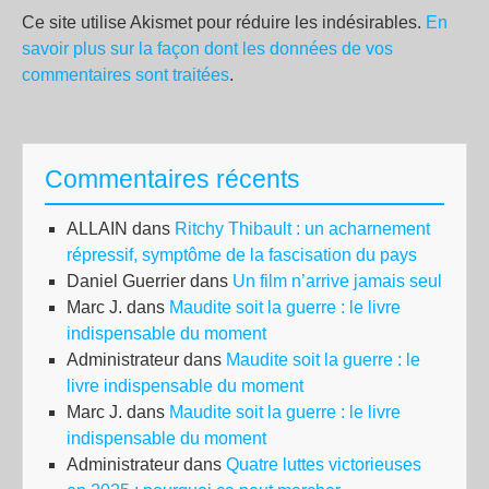
Ce site utilise Akismet pour réduire les indésirables.
En
savoir plus sur la façon dont les données de vos
commentaires sont traitées
.
Commentaires récents
ALLAIN
dans
Ritchy Thibault : un acharnement
répressif, symptôme de la fascisation du pays
Daniel Guerrier
dans
Un film n’arrive jamais seul
Marc J.
dans
Maudite soit la guerre : le livre
indispensable du moment
Administrateur
dans
Maudite soit la guerre : le
livre indispensable du moment
Marc J.
dans
Maudite soit la guerre : le livre
indispensable du moment
Administrateur
dans
Quatre luttes victorieuses