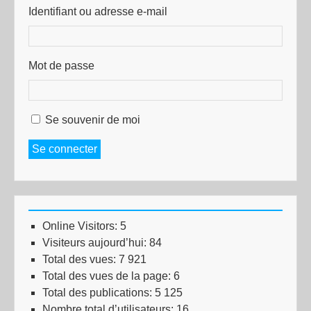
Identifiant ou adresse e-mail
Mot de passe
Se souvenir de moi
Se connecter
Online Visitors:
5
Visiteurs aujourd’hui:
84
Total des vues:
7 921
Total des vues de la page:
6
Total des publications:
5 125
Nombre total d’utilisateurs:
16