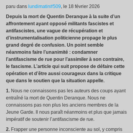
paru dans
lundimatin#509
, le 18 février 2026
Depuis la mort de Quentin Deranque à la suite d’un
affrontement ayant opposé militants fascistes et
antifascistes, une vague de récupération et
d’instrumentalisation politicienne propage le plus
grand degré de confusion. Un point semble
néanmoins faire l’unanimité : condamner
l’antifascisme de rue pour l’assimiler à son contraire,
le fascisme. L’article qui suit propose de défaire cette
opération et d’être aussi courageux dans la critique
que dans le soutien que la situation appelle.
1.
Nous ne connaissons pas les auteurs des coups ayant
entraîné la mort de Quentin Deranque. Nous ne
connaissons pas non plus les anciens membres de la
Jeune Garde. Il nous paraît néanmoins et plus que jamais
impératif de soutenir l’antifascisme de rue.
2.
Frapper une personne inconsciente au sol, y compris