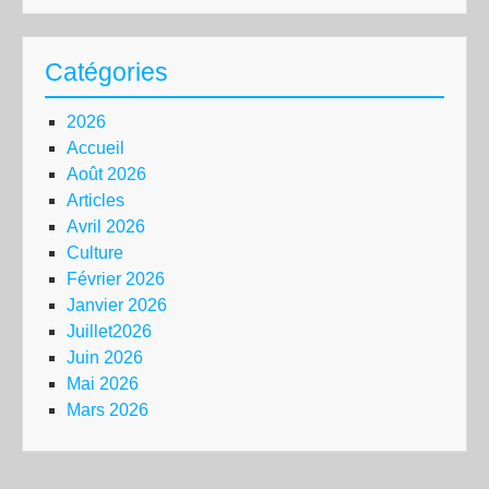
Catégories
2026
Accueil
Août 2026
Articles
Avril 2026
Culture
Février 2026
Janvier 2026
Juillet2026
Juin 2026
Mai 2026
Mars 2026