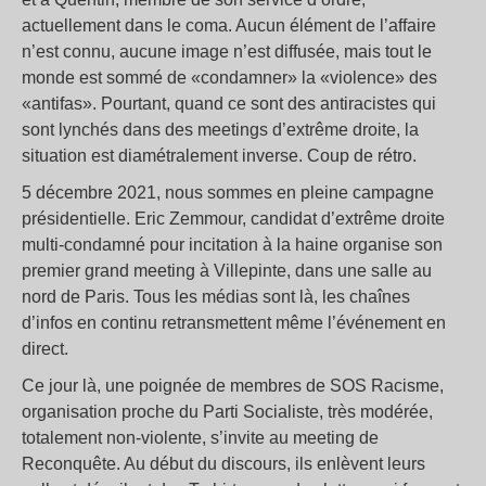
actuellement dans le coma. Aucun élément de l’affaire
n’est connu, aucune image n’est diffusée, mais tout le
monde est sommé de «condamner» la «violence» des
«antifas». Pourtant, quand ce sont des antiracistes qui
sont lynchés dans des meetings d’extrême droite, la
situation est diamétralement inverse. Coup de rétro.
5 décembre 2021, nous sommes en pleine campagne
présidentielle. Eric Zemmour, candidat d’extrême droite
multi-condamné pour incitation à la haine organise son
premier grand meeting à Villepinte, dans une salle au
nord de Paris. Tous les médias sont là, les chaînes
d’infos en continu retransmettent même l’événement en
direct.
Ce jour là, une poignée de membres de SOS Racisme,
organisation proche du Parti Socialiste, très modérée,
totalement non-violente, s’invite au meeting de
Reconquête. Au début du discours, ils enlèvent leurs