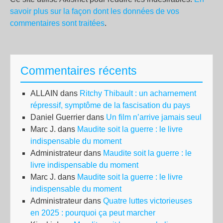
savoir plus sur la façon dont les données de vos
commentaires sont traitées
.
Commentaires récents
ALLAIN
dans
Ritchy Thibault : un acharnement
répressif, symptôme de la fascisation du pays
Daniel Guerrier
dans
Un film n’arrive jamais seul
Marc J.
dans
Maudite soit la guerre : le livre
indispensable du moment
Administrateur
dans
Maudite soit la guerre : le
livre indispensable du moment
Marc J.
dans
Maudite soit la guerre : le livre
indispensable du moment
Administrateur
dans
Quatre luttes victorieuses
en 2025 : pourquoi ça peut marcher