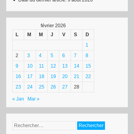
février 2026
L
M
M
J
V
S
D
1
2
3
4
5
6
7
8
9
10
11
12
13
14
15
16
17
18
19
20
21
22
23
24
25
26
27
28
« Jan
Mar »
Rechercher :