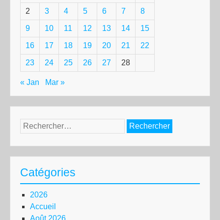
2
3
4
5
6
7
8
9
10
11
12
13
14
15
16
17
18
19
20
21
22
23
24
25
26
27
28
« Jan
Mar »
Rechercher :
Catégories
2026
Accueil
Août 2026