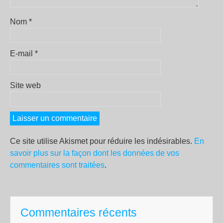
Nom
*
E-mail
*
Site web
Ce site utilise Akismet pour réduire les indésirables.
En
savoir plus sur la façon dont les données de vos
commentaires sont traitées
.
Commentaires récents