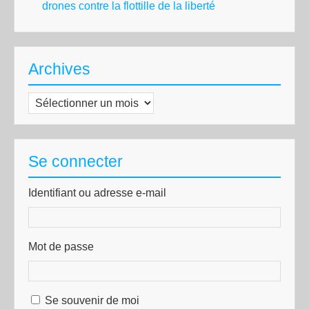
drones contre la flottille de la liberté
Archives
Archives
Se connecter
Identifiant ou adresse e-mail
Mot de passe
Se souvenir de moi