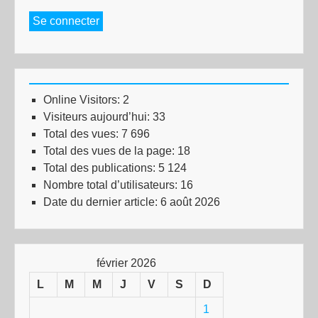
Se connecter
Online Visitors:
2
Visiteurs aujourd’hui:
33
Total des vues:
7 696
Total des vues de la page:
18
Total des publications:
5 124
Nombre total d’utilisateurs:
16
Date du dernier article:
6 août 2026
février 2026
L
M
M
J
V
S
D
1