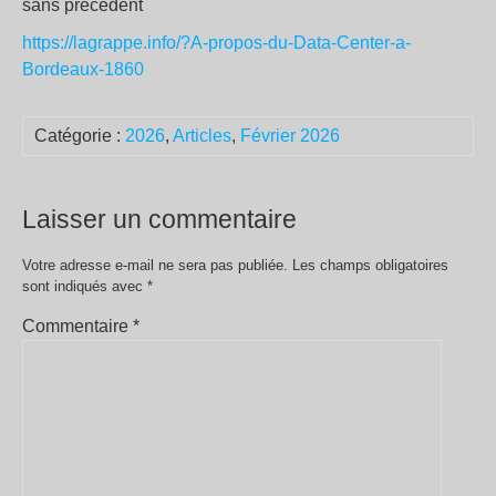
sans précédent
https://lagrappe.info/?A-propos-du-Data-Center-a-
Bordeaux-1860
Catégorie :
2026
,
Articles
,
Février 2026
Laisser un commentaire
Votre adresse e-mail ne sera pas publiée.
Les champs obligatoires
sont indiqués avec
*
Commentaire
*