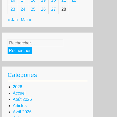
16
17
18
19
20
21
22
23
24
25
26
27
28
« Jan
Mar »
Rechercher :
Catégories
2026
Accueil
Août 2026
Articles
Avril 2026