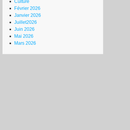
Culture
Février 2026
Janvier 2026
Juillet2026
Juin 2026
Mai 2026
Mars 2026