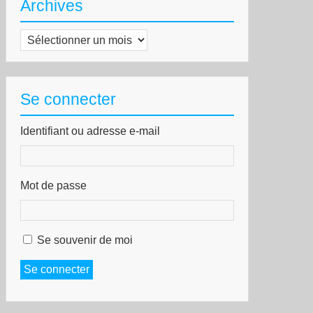
Archives
Archives
Se connecter
Identifiant ou adresse e-mail
Mot de passe
Se souvenir de moi
Se connecter