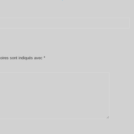
oires sont indiqués avec
*