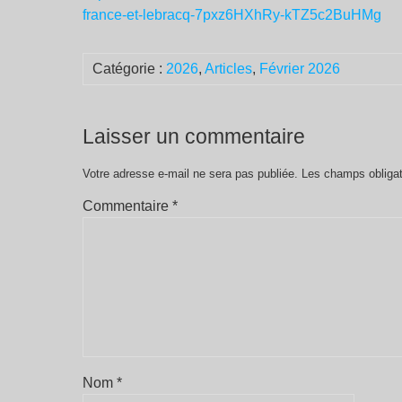
france-et-lebracq-7pxz6HXhRy-kTZ5c2BuHMg
Catégorie :
2026
,
Articles
,
Février 2026
Laisser un commentaire
Votre adresse e-mail ne sera pas publiée.
Les champs obligat
Commentaire
*
Nom
*